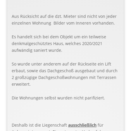
Aus Rücksicht auf die dzt. Mieter sind nicht von jeder
einzelnen Wohnung Bilder vom Inneren vorhanden.
Es handelt sich bei dem Objekt um ein teilweise
denkmalgeschütztes Haus, welches 2020/2021
aufwändig saniert wurde.
So wurde unter anderem auf der Rückseite ein Lift
erbaut, sowie das Dachgeschoß ausgebaut und durch
2 großzügige Dachgeschoßwohnungen mit Terrassen
erweitert.
Die Wohnungen selbst wurden nicht parifiziert.
Deshalb ist die Liegenschaft
ausschließlich
für