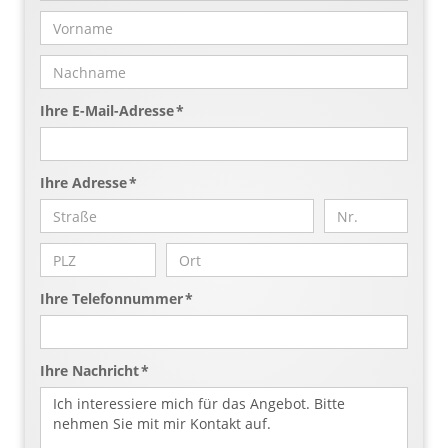
Ihre E-Mail-Adresse *
Ihre Adresse *
Ihre Telefonnummer *
Ihre Nachricht *