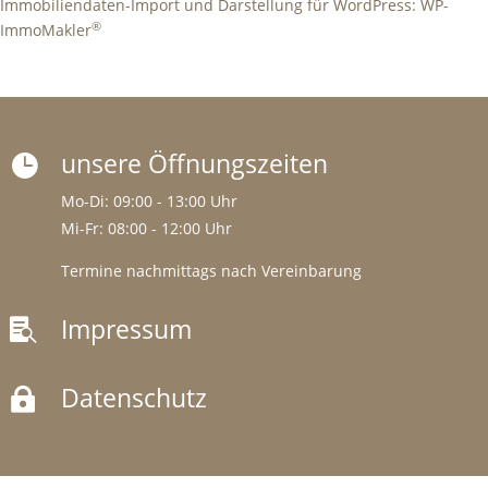
Immobiliendaten-Import und Darstellung für WordPress: WP-
®
ImmoMakler
unsere Öffnungszeiten

Mo-Di: 09:00 - 13:00 Uhr
Mi-Fr: 08:00 - 12:00 Uhr
Termine nachmittags nach Vereinbarung
Impressum

Datenschutz
