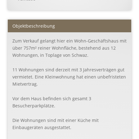
Objekt­beschreibung
Zum Verkauf gelangt hier ein Wohn-Geschäftshaus mit
über 757m² reiner Wohnfläche, bestehend aus 12
Wohnungen, in Toplage von Schwaz.
11 Wohnungen sind derzeit mit 3 Jahresverträgen gut
vermietet. Eine Kleinwohnung hat einen unbefristeten
Mietvertrag.
Vor dem Haus befinden sich gesamt 3
Besucherparkplätze.
Die Wohnungen sind mit einer Küche mit
Einbaugeräten ausgestattet.