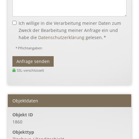
Ich willige in die Verarbeitung meiner Daten zum
Zweck der Bearbeitung meiner Anfrage ein und
habe die
Datenschutzerklärung
gelesen. *
* Pflichtangaben
Anfrage senden
SSL-verschlüsselt
Objektdaten
Objekt ID
1860
Objekttyp