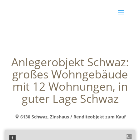
Anlegerobjekt Schwaz:
großes Wohngebäude
mit 12 Wohnungen, in
guter Lage Schwaz
6130 Schwaz, Zinshaus / Renditeobjekt zum Kauf