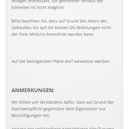
Anleger interessant. Ein getrennter Verkauf der
Einheiten ist nicht möglich!
Bitte beachten Sie, dass auf Grund des Alters des
Gebäudes, bis auf die beiden DG-Wohnungen nicht
der freie Mietzins berechnet werden kann.
Auf die beiliegenden Pläne darf verwiesen werden.
ANMERKUNGEN:
Wir bitten um Verständnis dafür, dass auf Grund der
Nachweispflicht gegenüber dem Eigentümer nur
Besichtigungen mit:
Angabe der vollständigen Kontaktdaten (Vor/Zuname,