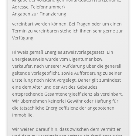
Adresse, Telefonnummer)
Angaben zur Finanzierung
vereinbart werden können. Bei Fragen oder um einen
Termin zu vereinbaren stehe ich Ihnen sehr gerne zur
Verfügung.
Hinweis gemäß Energieausweisvorlagegesetz: Ein
Energieausweis wurde vom Eigentümer bzw.
Verkäufer, nach unserer Aufklärung über die generell
geltende Vorlagepflicht, sowie Aufforderung zu seiner
Erstellung noch nicht vorgelegt. Daher gilt zumindest
eine dem Alter und der Art des Gebäudes
entsprechende Gesamtenergieeffizienz als vereinbart.
Wir übernehmen keinerlei Gewähr oder Haftung für
die tatsächliche Energieeffizienz der angebotenen
Immobilie.
Wir weisen darauf hin, dass zwischen dem Vermittler