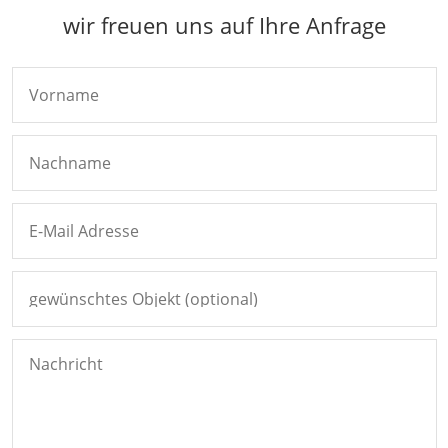
wir freuen uns auf Ihre Anfrage