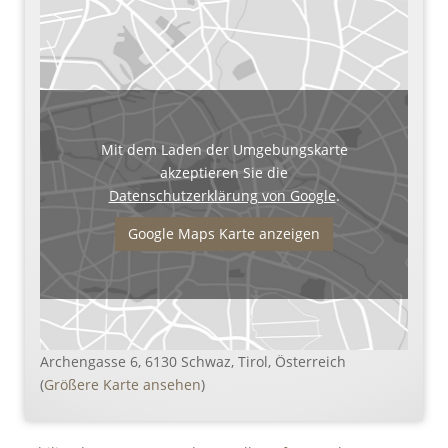
Mit dem Laden der Umgebungskarte
akzeptieren Sie die
Datenschutzerklärung von Google
.
Google Maps Karte anzeigen
Archengasse 6, 6130 Schwaz, Tirol, Österreich
(
Größere Karte ansehen
)