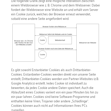
Die folgende Grafik zeigt eine mögliche Interaktion zwischen
einem Webbrowser wie z. B. Chrome und dem Webserver. Dabei
fordert der Webbrowser eine Website an und erhält vom Server
ein Cookie zurück, welches der Browser erneut verwendet,
sobald eine andere Seite angefordert wird.
Es gibt sowohl Erstanbieter Cookies als auch Drittanbieter-
Cookies. Erstanbieter-Cookies werden direkt von unserer Seite
erstellt, Drittanbieter-Cookies werden von Partner-Websites (z.B.
Google Analytics) erstellt. Jedes Cookie ist individuell zu
bewerten, da jedes Cookie andere Daten speichert. Auch die
Ablaufzeit eines Cookies variiert von ein paar Minuten bis hin zu
ein paar Jahren. Cookies sind keine Software-Programme und
enthalten keine Viren, Trojaner oder andere „Schädlinge“.
Cookies können auch nicht auf Informationen Ihres PCs
zugreifen.