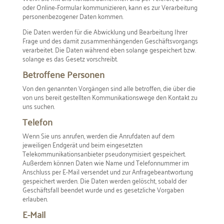
oder Online-Formular kommunizieren, kann es zur Verarbeitung
personenbezogener Daten kommen.
Die Daten werden für die Abwicklung und Bearbeitung Ihrer
Frage und des damit zusammenhängenden Geschäftsvorgangs
verarbeitet. Die Daten während eben solange gespeichert bzw.
solange es das Gesetz vorschreibt.
Betroffene Personen
Von den genannten Vorgängen sind alle betroffen, die über die
von uns bereit gestellten Kommunikationswege den Kontakt zu
uns suchen.
Telefon
Wenn Sie uns anrufen, werden die Anrufdaten auf dem
jeweiligen Endgerät und beim eingesetzten
Telekommunikationsanbieter pseudonymisiert gespeichert.
Außerdem können Daten wie Name und Telefonnummer im
Anschluss per E-Mail versendet und zur Anfragebeantwortung
gespeichert werden. Die Daten werden gelöscht, sobald der
Geschäftsfall beendet wurde und es gesetzliche Vorgaben
erlauben.
E-Mail