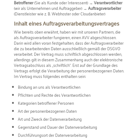
Betroffener
(Sie als Kunde oder Interessent) →
Verantwortlicher
(wir als Unternehmen und Auftraggeber) →
Auftragsverarbeiter
(Dienstleister wie z. B. Webhoster oder Cloudanbieter)
Inhalt eines Auftragsverarbeitungsvertrages
Wie bereits oben erwähnt, haben wir mit unseren Partnern, die
als Auftragsverarbeiter fungieren, einen AVV abgeschlossen.
Darin wird allen voran festgehalten, dass der Auftragsverarbeiter
die zu bearbeitenden Daten ausschließlich gemäß der DSGVO
verarbeitet. Der Vertrag muss schriftlich abgeschlossen werden,
allerdings gilt in diesem Zusammenhang auch der elektronische
Vertragsabschluss als „schriftlich“. Erst auf der Grundlage des
Vertrags erfolgt die Verarbeitung der personenbezogenen Daten.
Im Vertrag muss folgendes enthalten sein:
Bindung an uns als Verantwortlichen
Pflichten und Rechte des Verantwortlichen
Kategorien betroffener Personen
Art der personenbezogenen Daten
Art und Zweck der Datenverarbeitung
Gegenstand und Dauer der Datenverarbeitung
Durchführungsort der Datenverarbeitung