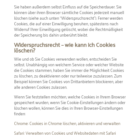
Sie haben außerdem selbst Einfluss auf die Speicherdauer. Sie
können über ihren Browser sämtliche Cookies jederzeit manuell
löschen (siehe auch unten “Widerspruchsrecht”). Ferner werden
Cookies, die auf einer Einwilligung beruhen, spätestens nach
Widerruf Ihrer Einwilligung gelöscht, wobei die Rechtmäßigkeit
der Speicherung bis dahin unberührt bleibt.
Widerspruchsrecht – wie kann ich Cookies
löschen?
Wie und ob Sie Cookies verwenden wollen, entscheiden Sie
selbst. Unabhängig von welchem Service oder welcher Website
die Cookies stammen, haben Sie immer die Möglichkeit Cookies
zu löschen, zu deaktivieren oder nur teilweise zuzulassen. Zum
Beispiel können Sie Cookies von Drittanbietern blockieren, aber
alle anderen Cookies zulassen.
Wenn Sie feststellen möchten, welche Cookies in Ihrem Browser
gespeichert wurden, wenn Sie Cookie-Einstellungen ändern oder
löschen wollen, können Sie dies in Ihren Browser-Einstellungen
finden:
Chrome: Cookies in Chrome löschen, aktivieren und verwalten
Safari: Verwalten von Cookies und Websitedaten mit Safari