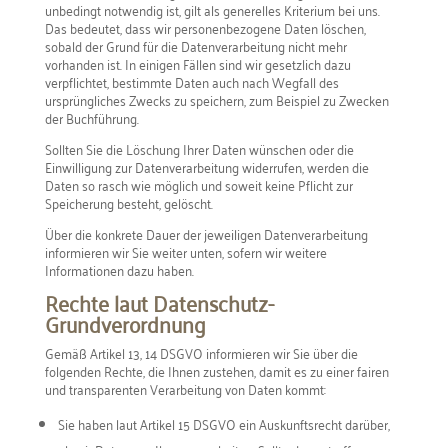
unbedingt notwendig ist, gilt als generelles Kriterium bei uns.
Das bedeutet, dass wir personenbezogene Daten löschen,
sobald der Grund für die Datenverarbeitung nicht mehr
vorhanden ist. In einigen Fällen sind wir gesetzlich dazu
verpflichtet, bestimmte Daten auch nach Wegfall des
ursprüngliches Zwecks zu speichern, zum Beispiel zu Zwecken
der Buchführung.
Sollten Sie die Löschung Ihrer Daten wünschen oder die
Einwilligung zur Datenverarbeitung widerrufen, werden die
Daten so rasch wie möglich und soweit keine Pflicht zur
Speicherung besteht, gelöscht.
Über die konkrete Dauer der jeweiligen Datenverarbeitung
informieren wir Sie weiter unten, sofern wir weitere
Informationen dazu haben.
Rechte laut Datenschutz-
Grundverordnung
Gemäß Artikel 13, 14 DSGVO informieren wir Sie über die
folgenden Rechte, die Ihnen zustehen, damit es zu einer fairen
und transparenten Verarbeitung von Daten kommt:
Sie haben laut Artikel 15 DSGVO ein Auskunftsrecht darüber,