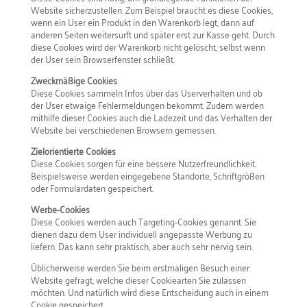
Website sicherzustellen. Zum Beispiel braucht es diese Cookies,
wenn ein User ein Produkt in den Warenkorb legt, dann auf
anderen Seiten weitersurft und später erst zur Kasse geht. Durch
diese Cookies wird der Warenkorb nicht gelöscht, selbst wenn
der User sein Browserfenster schließt.
Zweckmäßige Cookies
Diese Cookies sammeln Infos über das Userverhalten und ob
der User etwaige Fehlermeldungen bekommt. Zudem werden
mithilfe dieser Cookies auch die Ladezeit und das Verhalten der
Website bei verschiedenen Browsern gemessen.
Zielorientierte Cookies
Diese Cookies sorgen für eine bessere Nutzerfreundlichkeit.
Beispielsweise werden eingegebene Standorte, Schriftgrößen
oder Formulardaten gespeichert.
Werbe-Cookies
Diese Cookies werden auch Targeting-Cookies genannt. Sie
dienen dazu dem User individuell angepasste Werbung zu
liefern. Das kann sehr praktisch, aber auch sehr nervig sein.
Üblicherweise werden Sie beim erstmaligen Besuch einer
Website gefragt, welche dieser Cookiearten Sie zulassen
möchten. Und natürlich wird diese Entscheidung auch in einem
Cookie gespeichert.