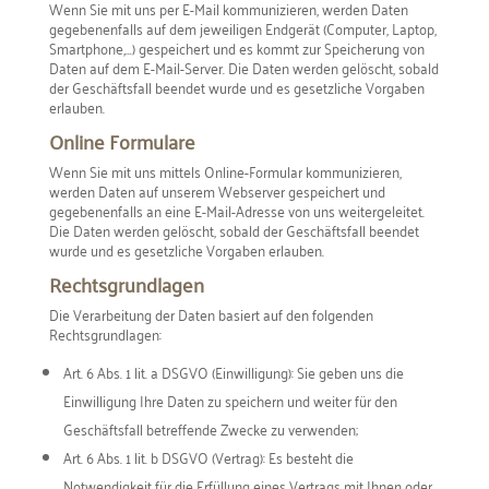
Wenn Sie mit uns per E-Mail kommunizieren, werden Daten
gegebenenfalls auf dem jeweiligen Endgerät (Computer, Laptop,
Smartphone,…) gespeichert und es kommt zur Speicherung von
Daten auf dem E-Mail-Server. Die Daten werden gelöscht, sobald
der Geschäftsfall beendet wurde und es gesetzliche Vorgaben
erlauben.
Online Formulare
Wenn Sie mit uns mittels Online-Formular kommunizieren,
werden Daten auf unserem Webserver gespeichert und
gegebenenfalls an eine E-Mail-Adresse von uns weitergeleitet.
Die Daten werden gelöscht, sobald der Geschäftsfall beendet
wurde und es gesetzliche Vorgaben erlauben.
Rechtsgrundlagen
Die Verarbeitung der Daten basiert auf den folgenden
Rechtsgrundlagen:
Art. 6 Abs. 1 lit. a DSGVO (Einwilligung): Sie geben uns die
Einwilligung Ihre Daten zu speichern und weiter für den
Geschäftsfall betreffende Zwecke zu verwenden;
Art. 6 Abs. 1 lit. b DSGVO (Vertrag): Es besteht die
Notwendigkeit für die Erfüllung eines Vertrags mit Ihnen oder