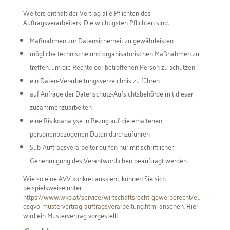
Weiters enthält der Vertrag alle Pflichten des
Auftragsverarbeiters. Die wichtigsten Pflichten sind:
Maßnahmen zur Datensicherheit zu gewährleisten
mögliche technische und organisatorischen Maßnahmen zu
treffen, um die Rechte der betroffenen Person zu schützen
ein Daten-Verarbeitungsverzeichnis zu führen
auf Anfrage der Datenschutz-Aufsichtsbehörde mit dieser
zusammenzuarbeiten
eine Risikoanalyse in Bezug auf die erhaltenen
personenbezogenen Daten durchzuführen
Sub-Auftragsverarbeiter dürfen nur mit schriftlicher
Genehmigung des Verantwortlichen beauftragt werden
Wie so eine AVV konkret aussieht, können Sie sich
beispielsweise unter
https://www.wko.at/service/wirtschaftsrecht-gewerberecht/eu-
dsgvo-mustervertrag-auftragsverarbeitung.html
ansehen. Hier
wird ein Mustervertrag vorgestellt.