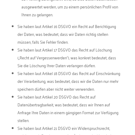
ausgewertet werden, um zu einem persönlichen Profil von
Ihnen zu gelangen.
Sie haben laut Artikel 16 DSGVO ein Recht auf Berichtigung
der Daten, was bedeutet, dass wir Daten richtig stellen
müssen, falls Sie Fehler finden.
Sie haben laut Artikel 17 DSGVO das Recht auf Löschung
(„Recht auf Vergessenwerden“), was konkret bedeutet, dass
Sie die Löschung Ihrer Daten verlangen dürfen.
Sie haben laut Artikel 18 DSGVO das Recht auf Einschränkung
der Verarbeitung, was bedeutet, dass wir die Daten nur mehr
speichern dürfen aber nicht weiter verwenden.
Sie haben laut Artikel 20 DSGVO das Recht auf
Datenübertragbarkeit, was bedeutet, dass wir Ihnen auf
Anfrage Ihre Daten in einem gängigen Format zur Verfügung
stellen.
Sie haben laut Artikel 21 DSGVO ein Widerspruchsrecht,