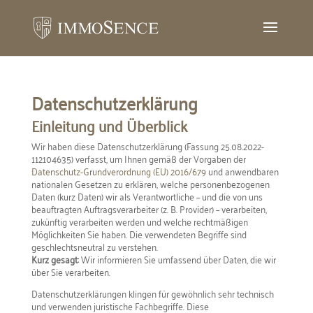
Datenschutzerklärung
Einleitung und Überblick
Wir haben diese Datenschutzerklärung (Fassung 25.08.2022-
112104635) verfasst, um Ihnen gemäß der Vorgaben der
Datenschutz-Grundverordnung (EU) 2016/679
und anwendbaren
nationalen Gesetzen zu erklären, welche personenbezogenen
Daten (kurz Daten) wir als Verantwortliche – und die von uns
beauftragten Auftragsverarbeiter (z. B. Provider) – verarbeiten,
zukünftig verarbeiten werden und welche rechtmäßigen
Möglichkeiten Sie haben. Die verwendeten Begriffe sind
geschlechtsneutral zu verstehen.
Kurz gesagt:
Wir informieren Sie umfassend über Daten, die wir
über Sie verarbeiten.
Datenschutzerklärungen klingen für gewöhnlich sehr technisch
und verwenden juristische Fachbegriffe. Diese