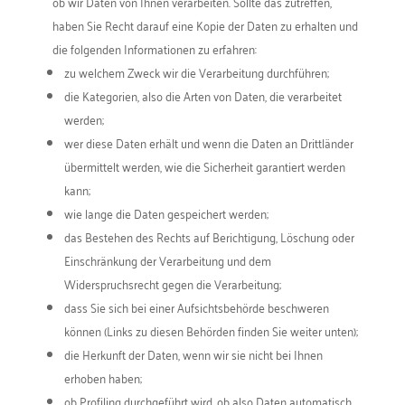
ob wir Daten von Ihnen verarbeiten. Sollte das zutreffen,
haben Sie Recht darauf eine Kopie der Daten zu erhalten und
die folgenden Informationen zu erfahren:
zu welchem Zweck wir die Verarbeitung durchführen;
die Kategorien, also die Arten von Daten, die verarbeitet
werden;
wer diese Daten erhält und wenn die Daten an Drittländer
übermittelt werden, wie die Sicherheit garantiert werden
kann;
wie lange die Daten gespeichert werden;
das Bestehen des Rechts auf Berichtigung, Löschung oder
Einschränkung der Verarbeitung und dem
Widerspruchsrecht gegen die Verarbeitung;
dass Sie sich bei einer Aufsichtsbehörde beschweren
können (Links zu diesen Behörden finden Sie weiter unten);
die Herkunft der Daten, wenn wir sie nicht bei Ihnen
erhoben haben;
ob Profiling durchgeführt wird, ob also Daten automatisch