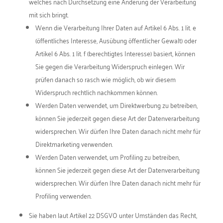
welches nach Durchsetzung eine Änderung der Verarbeitung
mit sich bringt.
Wenn die Verarbeitung Ihrer Daten auf Artikel 6 Abs. 1 lit. e
(öffentliches Interesse, Ausübung öffentlicher Gewalt) oder
Artikel 6 Abs. 1 lit. f (berechtigtes Interesse) basiert, können
Sie gegen die Verarbeitung Widerspruch einlegen. Wir
prüfen danach so rasch wie möglich, ob wir diesem
Widerspruch rechtlich nachkommen können.
Werden Daten verwendet, um Direktwerbung zu betreiben,
können Sie jederzeit gegen diese Art der Datenverarbeitung
widersprechen. Wir dürfen Ihre Daten danach nicht mehr für
Direktmarketing verwenden.
Werden Daten verwendet, um Profiling zu betreiben,
können Sie jederzeit gegen diese Art der Datenverarbeitung
widersprechen. Wir dürfen Ihre Daten danach nicht mehr für
Profiling verwenden.
Sie haben laut Artikel 22 DSGVO unter Umständen das Recht,