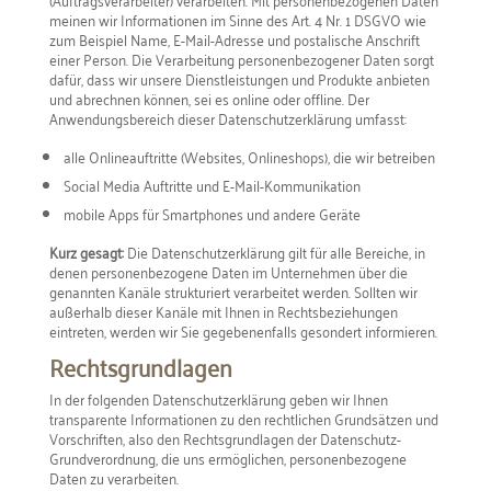
meinen wir Informationen im Sinne des Art. 4 Nr. 1 DSGVO wie
zum Beispiel Name, E-Mail-Adresse und postalische Anschrift
einer Person. Die Verarbeitung personenbezogener Daten sorgt
dafür, dass wir unsere Dienstleistungen und Produkte anbieten
und abrechnen können, sei es online oder offline. Der
Anwendungsbereich dieser Datenschutzerklärung umfasst:
alle Onlineauftritte (Websites, Onlineshops), die wir betreiben
Social Media Auftritte und E-Mail-Kommunikation
mobile Apps für Smartphones und andere Geräte
Kurz gesagt:
Die Datenschutzerklärung gilt für alle Bereiche, in
denen personenbezogene Daten im Unternehmen über die
genannten Kanäle strukturiert verarbeitet werden. Sollten wir
außerhalb dieser Kanäle mit Ihnen in Rechtsbeziehungen
eintreten, werden wir Sie gegebenenfalls gesondert informieren.
Rechtsgrundlagen
In der folgenden Datenschutzerklärung geben wir Ihnen
transparente Informationen zu den rechtlichen Grundsätzen und
Vorschriften, also den Rechtsgrundlagen der Datenschutz-
Grundverordnung, die uns ermöglichen, personenbezogene
Daten zu verarbeiten.