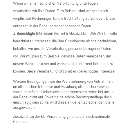
Wenn wir einer rechtlichen Verpflichtung unterliegen,
verarbeiten wir Ihre Daten. Zum Beispiel sind wir gesetzlich
verpflichtet Rechnungen für die Buchhaltung aufzuheben. Diese
enthalten in der Regel personenbezogene Daten.
Berechtigte Interessen
(Artikel 6 Absatz 1 lit. f DSGVO): Im Falle
berechtigter Interessen, die Ihre Grundrechte nicht einschränken,
behalten wir uns die Verarbeitung personenbezogener Daten
vor. Wir müssen zum Beispiel gewisse Daten verarbeiten, um
unsere Website sicher und wirtschaftlich effizient betreiben zu
können. Diese Verarbeitung ist somit ein berechtigtes Interesse.
Weitere Bedingungen wie die Wahrnehmung von Aufnahmen
im öffentlichen Interesse und Ausübung öffentlicher Gewalt
sowie dem Schutz lebenswichtiger Interessen treten bei uns in
der Regel nicht auf. Soweit eine solche Rechtsgrundlage doch
einschlägig sein sollte, wird diese an der entsprechenden Stelle
ausgewiesen.
Zusätzlich zu der EU-Verordnung gelten auch noch nationale
Gesetze: