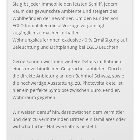
Sie gibt jeder Immobilie den letzten Schliff, jedem
Raum das gewünschte Ambiente und steigert das
Wohlbefinden der Bewohner. Um den Kunden von
EGLO Immobilien diese Vorzüge vergünstigt
zugänglich zu machen, erhalten
WohnungskäuferInnen exklusive 40 % Ermäßigung auf
Beleuchtung und Lichtplanung bei EGLO Leuchten.
Gerne können wir Ihnen weitere Details im Rahmen
eines unverbindlichen Gespräches anbieten. Durch
die direkte Anbietung an den Bahnhof Schwaz, sowie
die hochwertige Ausstattung, zB. Photovoltaik etc, ist
hier ein perfekte Symbiose zwischen Büro, Pendler,
Wohnraum gegeben.
Wir weisen darauf hin, dass zwischen dem Vermittler
und dem zu vermittelnden Dritten ein familiäres oder
wirtschaftliches Naheverhältnis besteht.