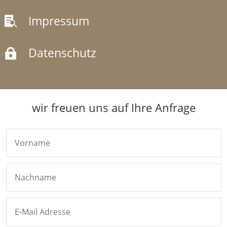
Impressum

Datenschutz

wir freuen uns auf Ihre Anfrage