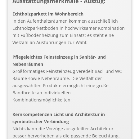
Ausstattungsmerkmale - Auszug:
Echtholzparkett im Wohnbereich
In den Aufenthaltsräumen kommen ausschließlich
Echtholzparkettböden in hochwirksamer Kombination
mit Fußbodenheizung zum Einsatz; es steht eine
Vielzahl an Ausführungen zur Wahl:
Pflegeleichtes Feinsteinzeug in Sanitär- und
Nebenräumen
Großformatiges Feinsteinzeug veredelt Bad- und WC-
Räume sowie Nebenräume. Die Vielfalt der
ausgewählten Produkte ermöglicht eine große
Bandbreite an individuellen
Kombinationsmöglichkeiten:
Kernkompetenzen Licht und Architektur in
symbiotischer Verbindung
Nichts kann die Vorzüge ausgefeilter Architektur
besser hervorheben als die passende Beleuchtung.