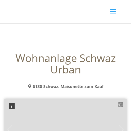
Wohnanlage Schwaz
Urban
6130 Schwaz, Maisonette zum Kauf