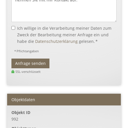
Ich willige in die Verarbeitung meiner Daten zum
Zweck der Bearbeitung meiner Anfrage ein und
habe die
Datenschutzerklärung
gelesen. *
* Pflichtangaben
Anfrage senden
SSL-verschlüsselt
Objektdaten
Objekt ID
992