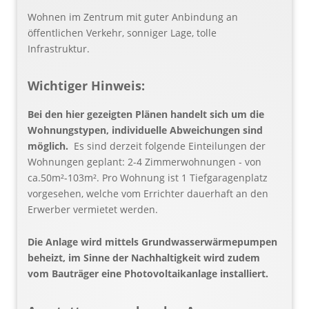
Wohnen im Zentrum mit guter Anbindung an
öffentlichen Verkehr, sonniger Lage, tolle
Infrastruktur.
Wichtiger Hinweis:
Bei den hier gezeigten Plänen handelt sich um die
Wohnungstypen, individuelle Abweichungen sind
möglich.
Es sind derzeit folgende Einteilungen der
Wohnungen geplant: 2-4 Zimmerwohnungen - von
ca.50m²-103m². Pro Wohnung ist 1 Tiefgaragenplatz
vorgesehen, welche vom Errichter dauerhaft an den
Erwerber vermietet werden.
Die Anlage wird mittels Grundwasserwärmepumpen
beheizt, im Sinne der Nachhaltigkeit wird zudem
vom Bauträger eine Photovoltaikanlage installiert.