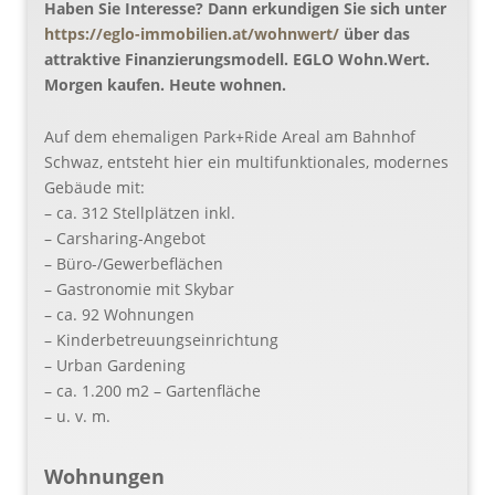
Haben Sie Interesse? Dann erkundigen Sie sich unter
https://eglo-immobilien.at/wohnwert/
über das
attraktive Finanzierungsmodell. EGLO Wohn.Wert.
Morgen kaufen. Heute wohnen.
Auf dem ehemaligen Park+Ride Areal am Bahnhof
Schwaz, entsteht hier ein multifunktionales, modernes
Gebäude mit:
– ca. 312 Stellplätzen inkl.
– Carsharing-Angebot
– Büro-/Gewerbeflächen
– Gastronomie mit Skybar
– ca. 92 Wohnungen
– Kinderbetreuungseinrichtung
– Urban Gardening
– ca. 1.200 m2 – Gartenfläche
– u. v. m.
Wohnungen