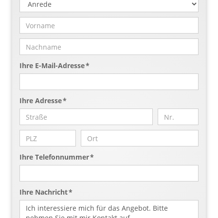
Ihre E-Mail-Adresse *
Ihre Adresse *
Ihre Telefonnummer *
Ihre Nachricht *