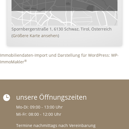
Spornbergerstraße 1, 6130 Schwaz, Tirol, Österreich
(
Größere Karte ansehen
)
Immobiliendaten-Import und Darstellung für WordPress: WP-
®
ImmoMakler
unsere Öffnungszeiten

Mo-Di: 09:00 - 13:00 Uhr
Mi-Fr: 08:00 - 12:00 Uhr
Termine nachmittags nach Vereinbarung