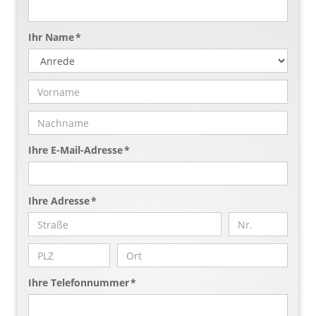
Ihr Name *
Ihre E-Mail-Adresse *
Ihre Adresse *
Ihre Telefonnummer *