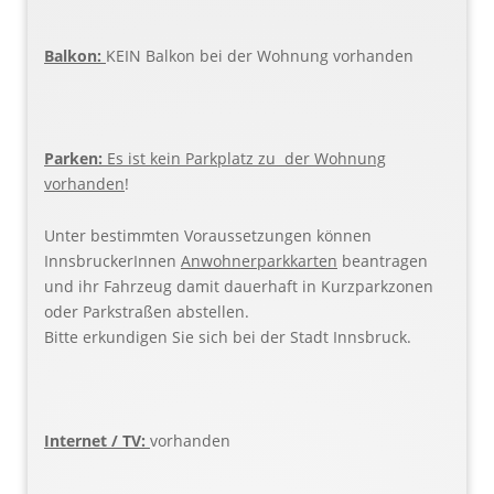
Balkon:
KEIN Balkon bei der Wohnung vorhanden
Parken:
Es ist kein Parkplatz zu der Wohnung
vorhanden
!
Unter bestimmten Voraussetzungen können
InnsbruckerInnen
Anwohnerparkkarten
beantragen
und ihr Fahrzeug damit dauerhaft in Kurzparkzonen
oder Parkstraßen abstellen.
Bitte erkundigen Sie sich bei der Stadt Innsbruck.
Internet / TV:
vorhanden