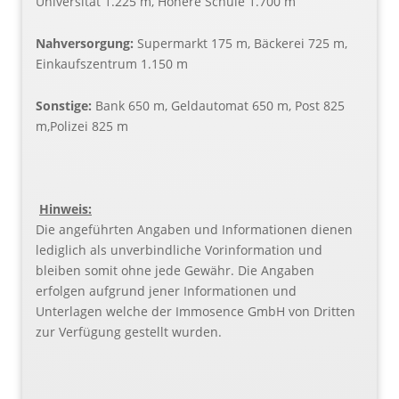
Universität 1.225 m, Höhere Schule 1.700 m
Nahversorgung:
Supermarkt 175 m, Bäckerei 725 m,
Einkaufszentrum 1.150 m
Sonstige:
Bank 650 m, Geldautomat 650 m, Post 825
m,Polizei 825 m
Hinweis:
Die angeführten Angaben und Informationen dienen
lediglich als unverbindliche Vorinformation und
bleiben somit ohne jede Gewähr. Die Angaben
erfolgen aufgrund jener Informationen und
Unterlagen welche der Immosence GmbH von Dritten
zur Verfügung gestellt wurden.