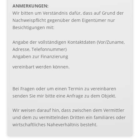
ANMERKUNGEN:
Wir bitten um Verständnis dafür, dass auf Grund der
Nachweispflicht gegenüber dem Eigentümer nur
Besichtigungen mit:
Angabe der vollständigen Kontaktdaten (Vor/Zuname,
Adresse, Telefonnummer)
Angaben zur Finanzierung
vereinbart werden können.
Bei Fragen oder um einen Termin zu vereinbaren
senden Sie mir bitte eine Anfrage zu dem Objekt.
Wir weisen darauf hin, dass zwischen dem Vermittler
und dem zu vermittelnden Dritten ein familiäres oder
wirtschaftliches Naheverhältnis besteht.