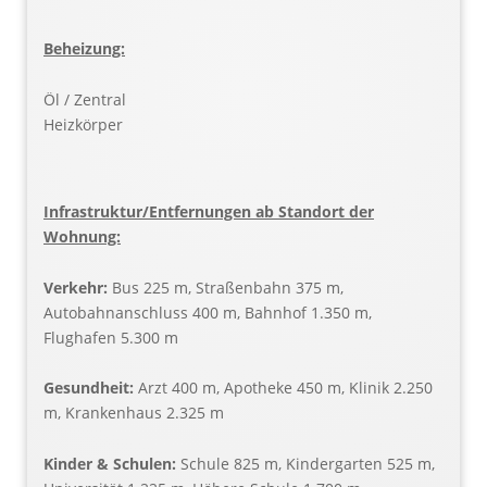
Beheizung:
Öl / Zentral
Heizkörper
Infrastruktur/Entfernungen ab Standort der
Wohnung:
Verkehr:
Bus 225 m, Straßenbahn 375 m,
Autobahnanschluss 400 m, Bahnhof 1.350 m,
Flughafen 5.300 m
Gesundheit:
Arzt 400 m, Apotheke 450 m, Klinik 2.250
m, Krankenhaus 2.325 m
Kinder & Schulen:
Schule 825 m, Kindergarten 525 m,