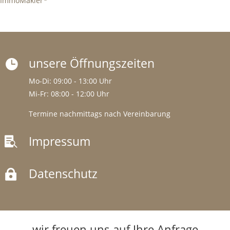
ImmoMakler
unsere Öffnungszeiten

Mo-Di: 09:00 - 13:00 Uhr
Mi-Fr: 08:00 - 12:00 Uhr
Termine nachmittags nach Vereinbarung
Impressum

Datenschutz

wir freuen uns auf Ihre Anfrage