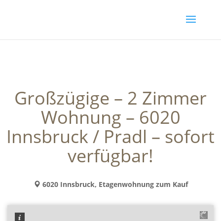
Großzügige – 2 Zimmer
Wohnung – 6020
Innsbruck / Pradl – sofort
verfügbar!
6020 Innsbruck, Etagenwohnung zum Kauf