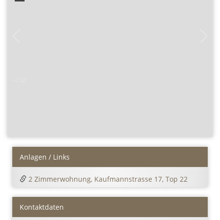
–
/
12
Anlagen / Links
2 Zimmerwohnung, Kaufmannstrasse 17, Top 22
Kontaktdaten