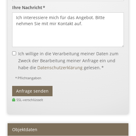
Ihre Nachricht *
Ich willige in die Verarbeitung meiner Daten zum
Zweck der Bearbeitung meiner Anfrage ein und
habe die
Datenschutzerklärung
gelesen. *
* Pflichtangaben
Anfrage senden
SSL-verschlüsselt
Objektdaten