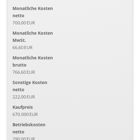
Monatliche Kosten
netto
700,00 EUR
Monatliche Kosten
MwSt.
66,60 EUR
Monatliche Kosten
brutto
766,60 EUR
Sonstige Kosten
netto
222,00 EUR
Kaufpreis
670.000 EUR
Betriebskosten
netto
290,00 EUR