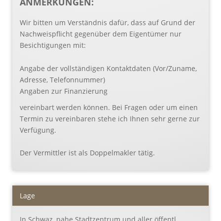
ANMERKUNGEN:
Wir bitten um Verständnis dafür, dass auf Grund der
Nachweispflicht gegenüber dem Eigentümer nur
Besichtigungen mit:
Angabe der vollständigen Kontaktdaten (Vor/Zuname,
Adresse, Telefonnummer)
Angaben zur Finanzierung
vereinbart werden können. Bei Fragen oder um einen
Termin zu vereinbaren stehe ich Ihnen sehr gerne zur
Verfügung.
Der Vermittler ist als Doppelmakler tätig.
Lage
In Schwaz, nahe Stadtzentrum und aller öffentl.