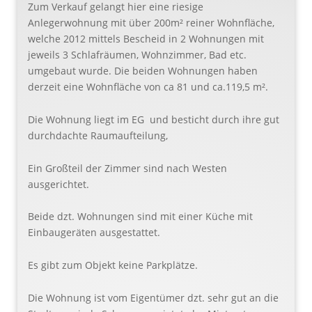
Zum Verkauf gelangt hier eine riesige
Anlegerwohnung mit über 200m² reiner Wohnfläche,
welche 2012 mittels Bescheid in 2 Wohnungen mit
jeweils 3 Schlafräumen, Wohnzimmer, Bad etc.
umgebaut wurde. Die beiden Wohnungen haben
derzeit eine Wohnfläche von ca 81 und ca.119,5 m².
Die Wohnung liegt im EG und besticht durch ihre gut
durchdachte Raumaufteilung,
Ein Großteil der Zimmer sind nach Westen
ausgerichtet.
Beide dzt. Wohnungen sind mit einer Küche mit
Einbaugeräten ausgestattet.
Es gibt zum Objekt keine Parkplätze.
Die Wohnung ist vom Eigentümer dzt. sehr gut an die