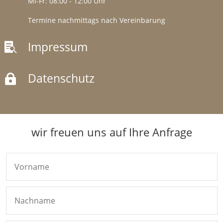
Mi-Fr: 08:00 - 12:00 Uhr
Termine nachmittags nach Vereinbarung
Impressum

Datenschutz

wir freuen uns auf Ihre Anfrage