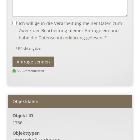
Ich willige in die Verarbeitung meiner Daten zum
Zweck der Bearbeitung meiner Anfrage ein und
habe die
Datenschutzerklärung
gelesen. *
* Pflichtangaben
Anfrage senden
SSL-verschlüsselt
Objektdaten
Objekt ID
1786
Objekttypen