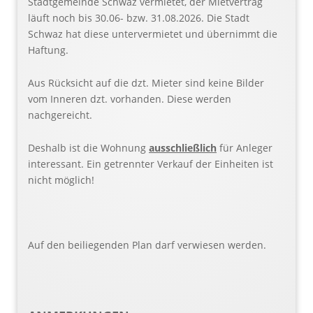
Stadtgemeinde Schwaz vermietet, der Mietvertrag
läuft noch bis 30.06- bzw. 31.08.2026. Die Stadt
Schwaz hat diese untervermietet und übernimmt die
Haftung.
Aus Rücksicht auf die dzt. Mieter sind keine Bilder
vom Inneren dzt. vorhanden. Diese werden
nachgereicht.
Deshalb ist die Wohnung
ausschließlich
für Anleger
interessant. Ein getrennter Verkauf der Einheiten ist
nicht möglich!
Auf den beiliegenden Plan darf verwiesen werden.