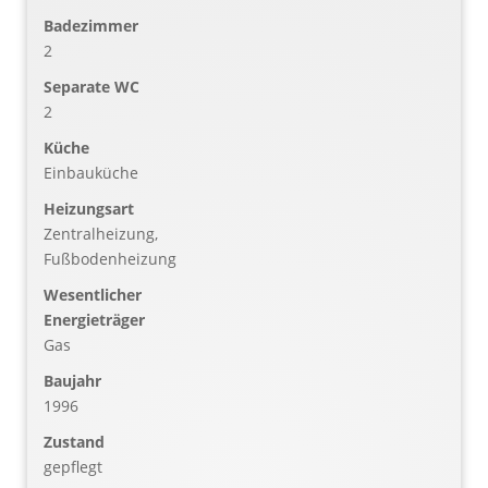
Badezimmer
2
Separate WC
2
Küche
Einbauküche
Heizungsart
Zentralheizung,
Fußbodenheizung
Wesentlicher
Energieträger
Gas
Baujahr
1996
Zustand
gepflegt