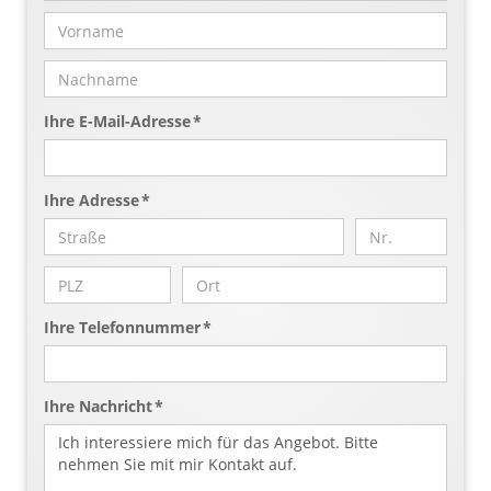
Ihre E-Mail-Adresse *
Ihre Adresse *
Ihre Telefonnummer *
Ihre Nachricht *