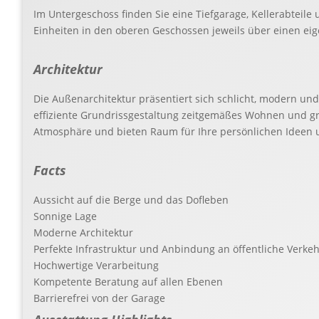
Im Untergeschoss finden Sie eine Tiefgarage, Kellerabtei
Einheiten in den oberen Geschossen jeweils über einen ei
Architektur
Die Außenarchitektur präsentiert sich schlicht, modern un
effiziente Grundrissgestaltung zeitgemäßes Wohnen und g
Atmosphäre und bieten Raum für Ihre persönlichen Ideen 
Facts
Aussicht auf die Berge und das Dofleben
Sonnige Lage
Moderne Architektur
Perfekte Infrastruktur und Anbindung an öffentliche Verkeh
Hochwertige Verarbeitung
Kompetente Beratung auf allen Ebenen
Barrierefrei von der Garage