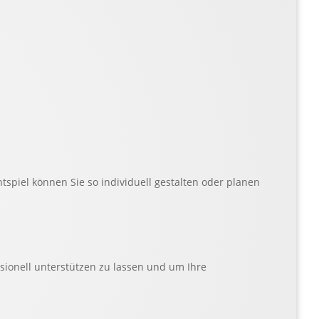
tspiel können Sie so individuell gestalten oder planen
sionell unterstützen zu lassen und um Ihre