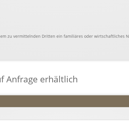
m zu vermittelnden Dritten ein familiäres oder wirtschaftliches N
f Anfrage erhältlich