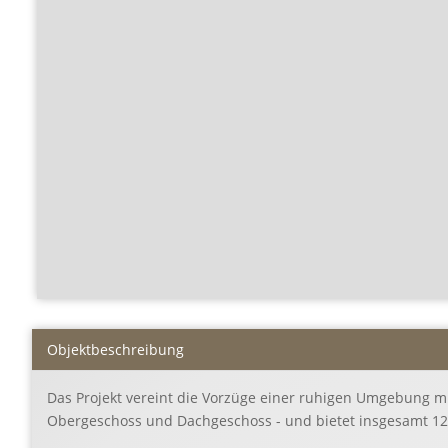
Objekt­beschreibung
Das Projekt vereint die Vorzüge einer ruhigen Umgebung mi
Obergeschoss und Dachgeschoss - und bietet insgesamt 12