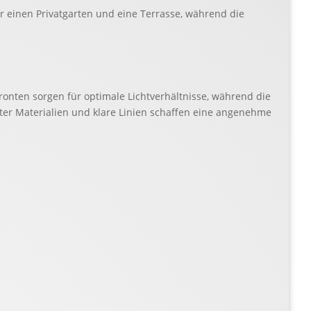
 einen Privatgarten und eine Terrasse, während die
ronten sorgen für optimale Lichtverhältnisse, während die
er Materialien und klare Linien schaffen eine angenehme