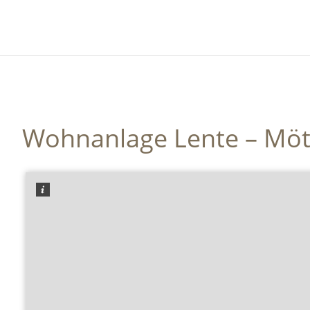
Wohnanlage Lente – Möt