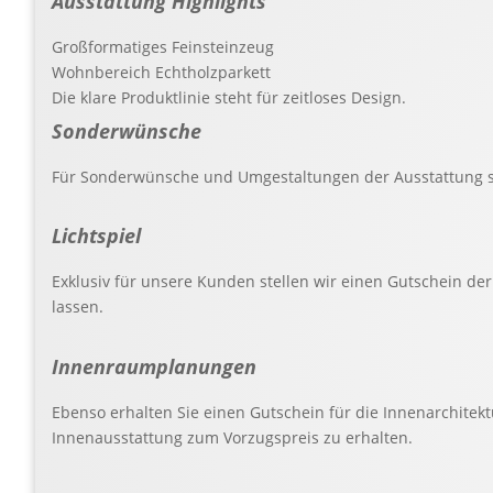
Ausstattung Highlights
Großformatiges Feinsteinzeug
Wohnbereich Echtholzparkett
Die klare Produktlinie steht für zeitloses Design.
Sonderwünsche
Für Sonderwünsche und Umgestaltungen der Ausstattung st
Lichtspiel
Exklusiv für unsere Kunden stellen wir einen Gutschein der 
lassen.
Innenraumplanungen
Ebenso erhalten Sie einen Gutschein für die Innenarchitek
Innenausstattung zum Vorzugspreis zu erhalten.