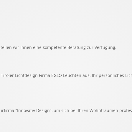
ellen wir Ihnen eine kompetente Beratung zur Verfügung.
Tiroler Lichtdesign Firma EGLO Leuchten aus. Ihr persönliches Lich
turfirma "Innovativ Design", um sich bei Ihren Wohnträumen profes