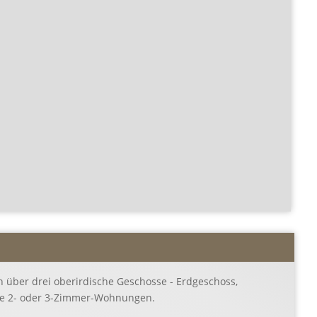
h über drei oberirdische Geschosse - Erdgeschoss,
ete 2- oder 3-Zimmer-Wohnungen.