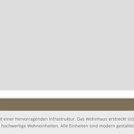
t einer hervorragenden Infrastruktur. Das Wohnhaus erstreckt sic
 hochwertige Wohneinheiten. Alle Einheiten sind modern gestalt