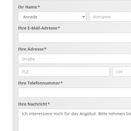
Ihr Name *
Ihre E-Mail-Adresse *
Ihre Adresse *
Ihre Telefonnummer *
Ihre Nachricht *