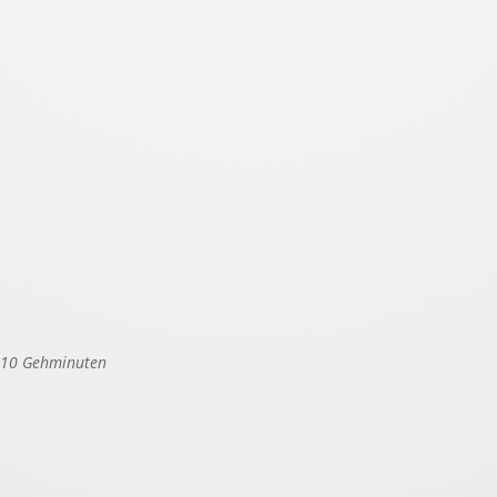
. 10 Gehminuten