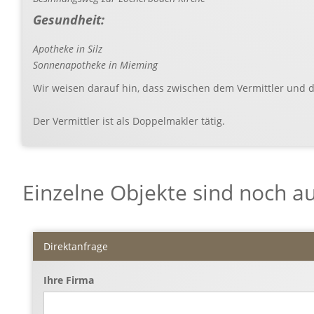
Gesundheit:
Apotheke in Silz
Sonnenapotheke in Mieming
Wir weisen darauf hin, dass zwischen dem Vermittler und de
Der Vermittler ist als Doppelmakler tätig.
Einzelne Objekte sind noch au
Direktanfrage
Ihre Firma