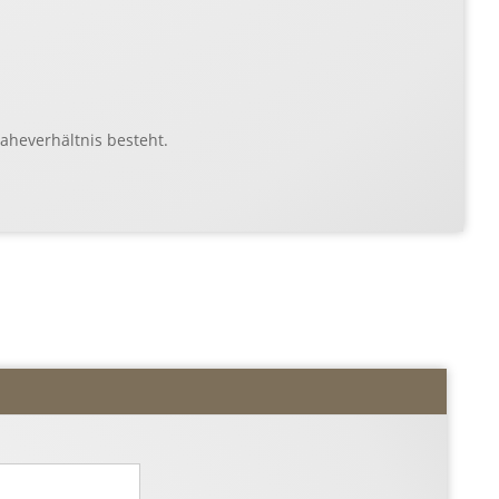
aheverhältnis besteht.