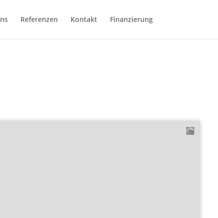
ns
Referenzen
Kontakt
Finanzierung