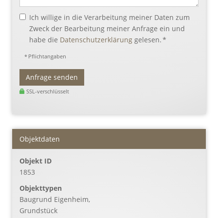
Ich willige in die Verarbeitung meiner Daten zum
Zweck der Bearbeitung meiner Anfrage ein und
habe die
Datenschutzerklärung
gelesen. *
* Pflichtangaben
Anfrage senden
SSL-verschlüsselt
Objektdaten
Objekt ID
1853
Objekttypen
Baugrund Eigenheim,
Grundstück