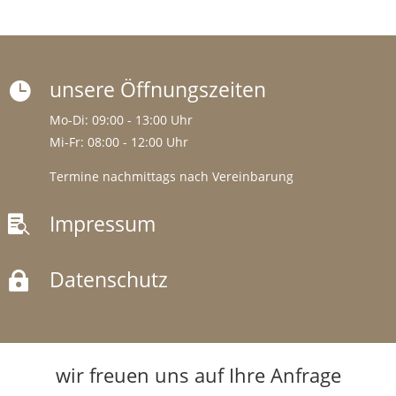
unsere Öffnungszeiten

Mo-Di: 09:00 - 13:00 Uhr
Mi-Fr: 08:00 - 12:00 Uhr
Termine nachmittags nach Vereinbarung
Impressum

Datenschutz

wir freuen uns auf Ihre Anfrage