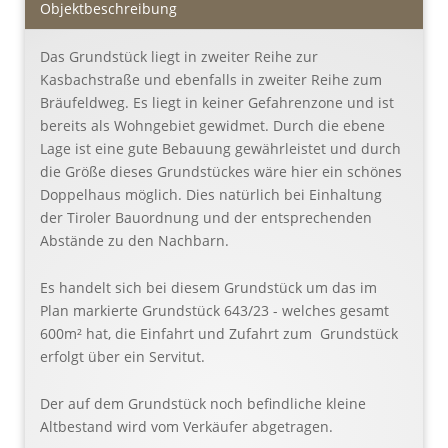
Objekt­beschreibung
Das Grundstück liegt in zweiter Reihe zur
Kasbachstraße und ebenfalls in zweiter Reihe zum
Bräufeldweg. Es liegt in keiner Gefahrenzone und ist
bereits als Wohngebiet gewidmet. Durch die ebene
Lage ist eine gute Bebauung gewährleistet und durch
die Größe dieses Grundstückes wäre hier ein schönes
Doppelhaus möglich. Dies natürlich bei Einhaltung
der Tiroler Bauordnung und der entsprechenden
Abstände zu den Nachbarn.
Es handelt sich bei diesem Grundstück um das im
Plan markierte Grundstück 643/23 - welches gesamt
600m² hat, die Einfahrt und Zufahrt zum Grundstück
erfolgt über ein Servitut.
Der auf dem Grundstück noch befindliche kleine
Altbestand wird vom Verkäufer abgetragen.