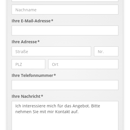
Ihre E-Mail-Adresse *
Ihre Adresse *
Ihre Telefonnummer *
Ihre Nachricht *