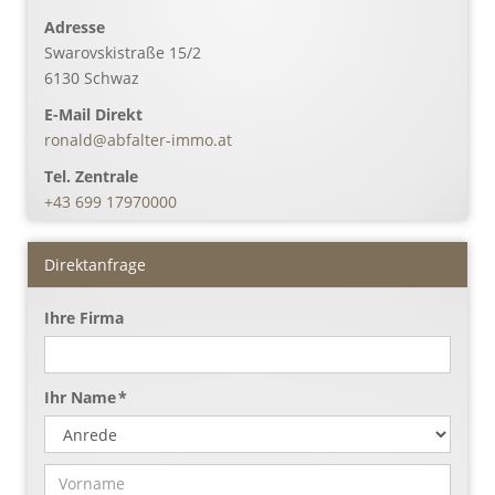
Adresse
Swarovskistraße 15/2
6130
Schwaz
E-Mail Direkt
ronald@abfalter-immo.at
Tel. Zentrale
+43 699 17970000
Direktanfrage
Ihre Firma
Ihr Name *