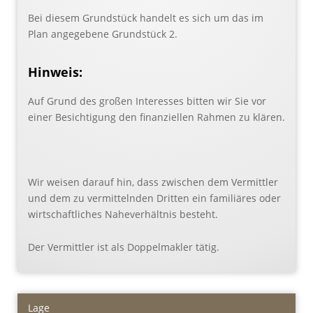
Bei diesem Grundstück handelt es sich um das im
Plan angegebene Grundstück 2.
Hinweis:
Auf Grund des großen Interesses bitten wir Sie vor
einer Besichtigung den finanziellen Rahmen zu klären.
Wir weisen darauf hin, dass zwischen dem Vermittler
und dem zu vermittelnden Dritten ein familiäres oder
wirtschaftliches Naheverhältnis besteht.
Der Vermittler ist als Doppelmakler tätig.
Lage