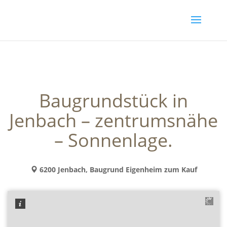
Baugrundstück in
Jenbach – zentrumsnähe
– Sonnenlage.
6200 Jenbach, Baugrund Eigenheim zum Kauf