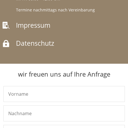
Termine nachmittags nach Vereinbarung
Impressum

Datenschutz

wir freuen uns auf Ihre Anfrage