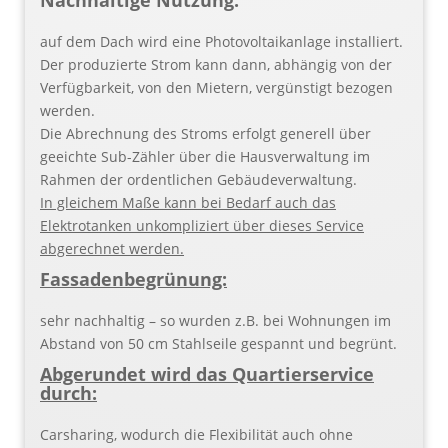
auf dem Dach wird eine Photovoltaikanlage installiert.
Der produzierte Strom kann dann, abhängig von der
Verfügbarkeit, von den Mietern, vergünstigt bezogen
werden.
Die Abrechnung des Stroms erfolgt generell über
geeichte Sub-Zähler über die Hausverwaltung im
Rahmen der ordentlichen Gebäudeverwaltung.
In gleichem Maße kann bei Bedarf auch das
Elektrotanken unkompliziert über dieses Service
abgerechnet werden.
Fassadenbegrünung:
sehr nachhaltig – so wurden z.B. bei Wohnungen im
Abstand von 50 cm Stahlseile gespannt und begrünt.
Abgerundet wird das Quartierservice
durch:
Carsharing, wodurch die Flexibilität auch ohne