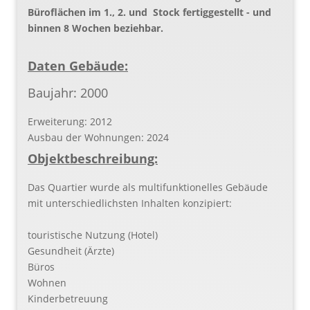
Büroflächen im 1., 2. und Stock fertiggestellt - und
binnen 8 Wochen beziehbar.
Daten Gebäude:
Baujahr: 2000
Erweiterung: 2012
Ausbau der Wohnungen: 2024
Objektbeschreibung:
Das Quartier wurde als multifunktionelles Gebäude
mit unterschiedlichsten Inhalten konzipiert:
touristische Nutzung (Hotel)
Gesundheit (Ärzte)
Büros
Wohnen
Kinderbetreuung