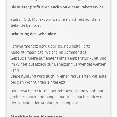
Die Mieter profitieren auch von einem Paketservice:
Station (z.B. Myflexbox), welche sich direkt auf dem
Gelände befindet
Beheizung des Gebäudes:
Fernwärmenetz bzw. über die neu installierte
Kälte-/Klimaanlage
, welche im Sommer das
Gebäudeinnere auf angenehme Temperatur kühlt und
im Winter zusätzlich zur Beheizung verwendet werden
kann
Diese Kühlung wird auch in einer
reduzierten Variante
bei den Wohnungen
eingesetzt.
Bitte beachten Sie, die Betriebskosten sind vorab nur
grob geschätzt und hängen natürlich auch stark von
der Nutzung der Kühlung/Heizung ab!
Nachhaltige Nutzung: