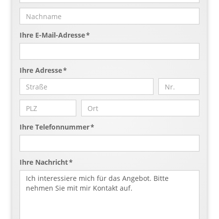
Ihre E-Mail-Adresse *
Ihre Adresse *
Ihre Telefonnummer *
Ihre Nachricht *