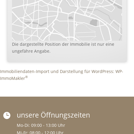
Die dargestellte Position der Immobilie ist nur eine
ungefähre Angabe.
Immobiliendaten-Import und Darstellung für WordPress: WP-
®
ImmoMakler
unsere Öffnungszeiten

Mo-Di: 09:00 - 13:00 Uhr
Mi-Fr: 08:00 - 12:00 Uhr