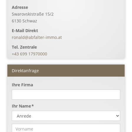
Adresse
Swarovskistraße 15/2
6130
Schwaz
E-Mail Direkt
ronald@abfalter-immo.at
Tel. Zentrale
+43 699 17970000
Direktanfrage
Ihre Firma
Ihr Name *