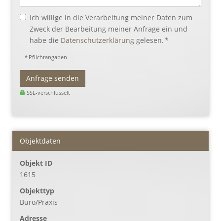
Ich willige in die Verarbeitung meiner Daten zum
Zweck der Bearbeitung meiner Anfrage ein und
habe die
Datenschutzerklärung
gelesen. *
* Pflichtangaben
Anfrage senden
SSL-verschlüsselt
Objektdaten
Objekt ID
1615
Objekttyp
Büro/Praxis
Adresse