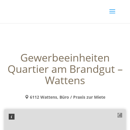
Gewerbeeinheiten
Quartier am Brandgut –
Wattens
6112 Wattens, Büro / Praxis zur Miete