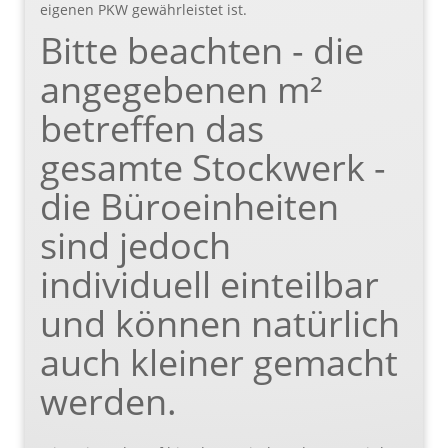
eigenen PKW gewährleistet ist.
Bitte beachten - die
angegebenen m²
betreffen das
gesamte Stockwerk -
die Büroeinheiten
sind jedoch
individuell einteilbar
und können natürlich
auch kleiner gemacht
werden.