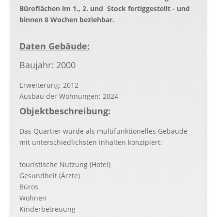
Büroflächen im 1., 2. und Stock fertiggestellt - und
binnen 8 Wochen beziehbar.
Daten Gebäude:
Baujahr: 2000
Erweiterung: 2012
Ausbau der Wohnungen: 2024
Objektbeschreibung:
Das Quartier wurde als multifunktionelles Gebäude
mit unterschiedlichsten Inhalten konzipiert:
touristische Nutzung (Hotel)
Gesundheit (Ärzte)
Büros
Wohnen
Kinderbetreuung