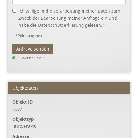
Ich willige in die Verarbeitung meiner Daten zum
Zweck der Bearbeitung meiner Anfrage ein und
habe die
Datenschutzerklärung
gelesen. *
* Pflichtangaben
Anfrage senden
SSL-verschlüsselt
Objektdaten
Objekt ID
1607
Objekttyp
Büro/Praxis
Adresse