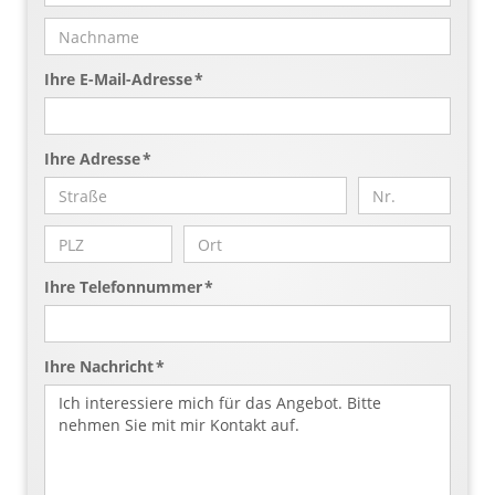
Ihre E-Mail-Adresse *
Ihre Adresse *
Ihre Telefonnummer *
Ihre Nachricht *