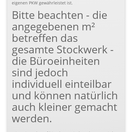
eigenen PKW gewährleistet ist.
Bitte beachten - die
angegebenen m²
betreffen das
gesamte Stockwerk -
die Büroeinheiten
sind jedoch
individuell einteilbar
und können natürlich
auch kleiner gemacht
werden.