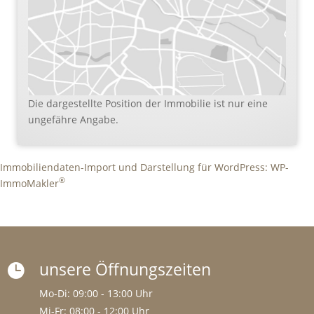
Die dargestellte Position der Immobilie ist nur eine
ungefähre Angabe.
Immobiliendaten-Import und Darstellung für WordPress: WP-
®
ImmoMakler
unsere Öffnungszeiten

Mo-Di: 09:00 - 13:00 Uhr
Mi-Fr: 08:00 - 12:00 Uhr