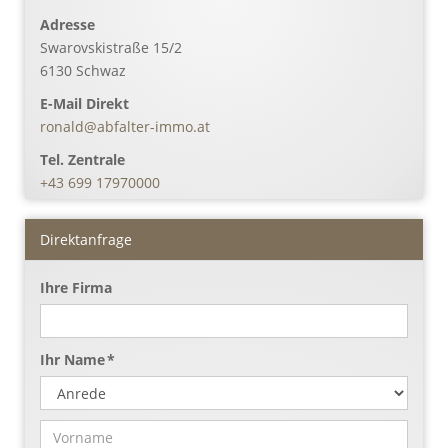
Adresse
Swarovskistraße 15/2
6130
Schwaz
E-Mail Direkt
ronald@abfalter-immo.at
Tel. Zentrale
+43 699 17970000
Direktanfrage
Ihre Firma
Ihr Name *