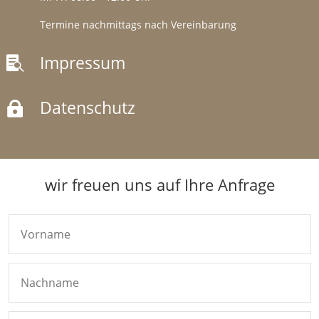
Termine nachmittags nach Vereinbarung
Impressum

Datenschutz

wir freuen uns auf Ihre Anfrage