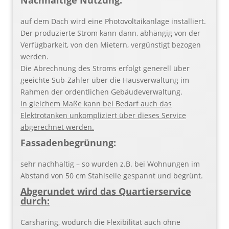
auf dem Dach wird eine Photovoltaikanlage installiert.
Der produzierte Strom kann dann, abhängig von der
Verfügbarkeit, von den Mietern, vergünstigt bezogen
werden.
Die Abrechnung des Stroms erfolgt generell über
geeichte Sub-Zähler über die Hausverwaltung im
Rahmen der ordentlichen Gebäudeverwaltung.
In gleichem Maße kann bei Bedarf auch das
Elektrotanken unkompliziert über dieses Service
abgerechnet werden.
Fassadenbegrünung:
sehr nachhaltig – so wurden z.B. bei Wohnungen im
Abstand von 50 cm Stahlseile gespannt und begrünt.
Abgerundet wird das Quartierservice
durch:
Carsharing, wodurch die Flexibilität auch ohne