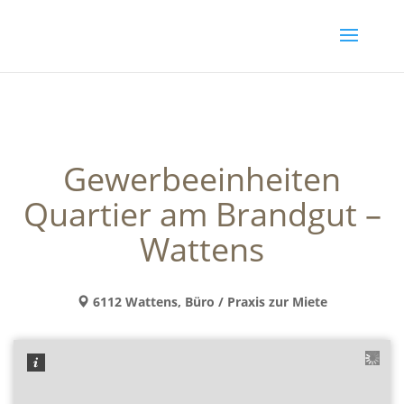
Gewerbeeinheiten
Quartier am Brandgut –
Wattens
6112 Wattens, Büro / Praxis zur Miete