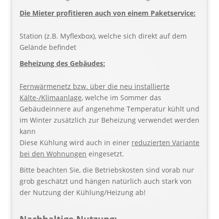
Die Mieter profitieren auch von einem Paketservice:
Station (z.B. Myflexbox), welche sich direkt auf dem
Gelände befindet
Beheizung des Gebäudes:
Fernwärmenetz bzw. über die neu installierte
Kälte-/Klimaanlage
, welche im Sommer das
Gebäudeinnere auf angenehme Temperatur kühlt und
im Winter zusätzlich zur Beheizung verwendet werden
kann
Diese Kühlung wird auch in einer
reduzierten Variante
bei den Wohnungen
eingesetzt.
Bitte beachten Sie, die Betriebskosten sind vorab nur
grob geschätzt und hängen natürlich auch stark von
der Nutzung der Kühlung/Heizung ab!
Nachhaltige Nutzung: