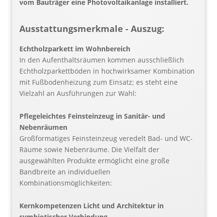
vom Bauträger eine Photovoltaikanlage installiert.
Ausstattungsmerkmale - Auszug:
Echtholzparkett im Wohnbereich
In den Aufenthaltsräumen kommen ausschließlich
Echtholzparkettböden in hochwirksamer Kombination
mit Fußbodenheizung zum Einsatz; es steht eine
Vielzahl an Ausführungen zur Wahl:
Pflegeleichtes Feinsteinzeug in Sanitär- und
Nebenräumen
Großformatiges Feinsteinzeug veredelt Bad- und WC-
Räume sowie Nebenräume. Die Vielfalt der
ausgewählten Produkte ermöglicht eine große
Bandbreite an individuellen
Kombinationsmöglichkeiten:
Kernkompetenzen Licht und Architektur in
symbiotischer Verbindung