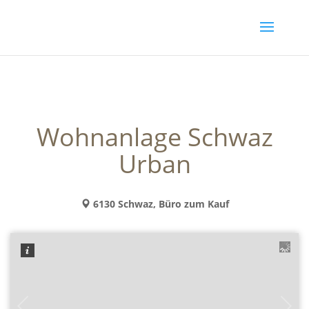
Wohnanlage Schwaz
Urban
6130 Schwaz, Büro zum Kauf