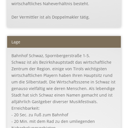
wirtschaftliches Naheverhältnis besteht.
Der Vermittler ist als Doppelmakler tätig.
Lage
Bahnhof Schwaz, Spornbergerstraße 1-5.
Schwaz ist als Bezirkshauptstadt das wirtschaftliche
Zentrum der Region. einige von Tirols wichtigsten
wirtschaftlichen Playern haben Ihren Hauptsitz rund
um die Silberstadt. Die Wirtschaftsszene in Schwaz ist
genauso vielfältig wie deren Menschen. Als lebendige
Stadt hat sich Schwaz einen Namen gemacht und ist
alljährlich Gastgeber diverser Musikfestivals.
Erreichbarkeit:
- 20 Sec. zu Fuß zum Bahnhof
- 20 Min. mit dem Rad zu den umliegenden
Naherholungsgebieten