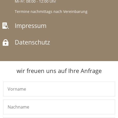
Mi-Fr: 08:00 - 12:00 Uhr
Termine nachmittags nach Vereinbarung
Impressum

Datenschutz

wir freuen uns auf Ihre Anfrage