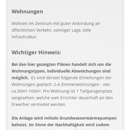
Wohnungen
Wohnen im Zentrum mit guter Anbindung an
öffentlichen Verkehr, sonniger Lage, tolle
Infrastruktur.
Wichtiger Hinweis:
Bei den hier gezeigten Plänen handelt sich um die
Wohnungstypen, individuelle Abweichungen sind
möglich.
Es sind derzeit folgende Einteilungen der
Wohnungen geplant: 2-4 Zimmerwohnungen - von
ca.50m²-103m². Pro Wohnung ist 1 Tiefgaragenplatz
vorgesehen, welche vom Errichter dauerhaft an den
Erwerber vermietet werden.
Die Anlage wird mittels Grundwasserwärmepumpen
beheizt, im Sinne der Nachhaltigkeit wird zudem