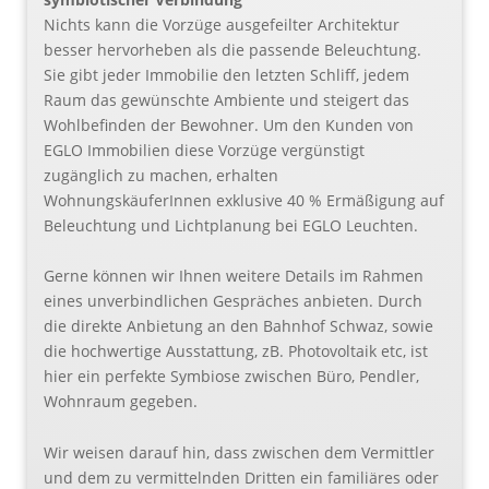
Nichts kann die Vorzüge ausgefeilter Architektur
besser hervorheben als die passende Beleuchtung.
Sie gibt jeder Immobilie den letzten Schliff, jedem
Raum das gewünschte Ambiente und steigert das
Wohlbefinden der Bewohner. Um den Kunden von
EGLO Immobilien diese Vorzüge vergünstigt
zugänglich zu machen, erhalten
WohnungskäuferInnen exklusive 40 % Ermäßigung auf
Beleuchtung und Lichtplanung bei EGLO Leuchten.
Gerne können wir Ihnen weitere Details im Rahmen
eines unverbindlichen Gespräches anbieten. Durch
die direkte Anbietung an den Bahnhof Schwaz, sowie
die hochwertige Ausstattung, zB. Photovoltaik etc, ist
hier ein perfekte Symbiose zwischen Büro, Pendler,
Wohnraum gegeben.
Wir weisen darauf hin, dass zwischen dem Vermittler
und dem zu vermittelnden Dritten ein familiäres oder