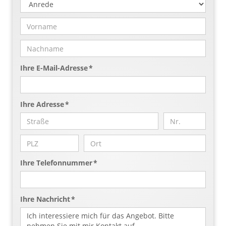
Ihre E-Mail-Adresse *
Ihre Adresse *
Ihre Telefonnummer *
Ihre Nachricht *