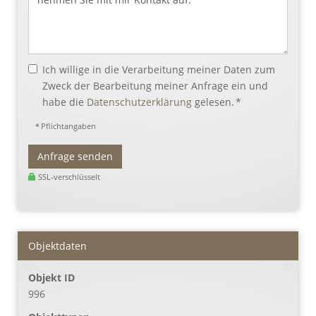
Ich willige in die Verarbeitung meiner Daten zum
Zweck der Bearbeitung meiner Anfrage ein und
habe die
Datenschutzerklärung
gelesen. *
* Pflichtangaben
Anfrage senden
SSL-verschlüsselt
Objektdaten
Objekt ID
996