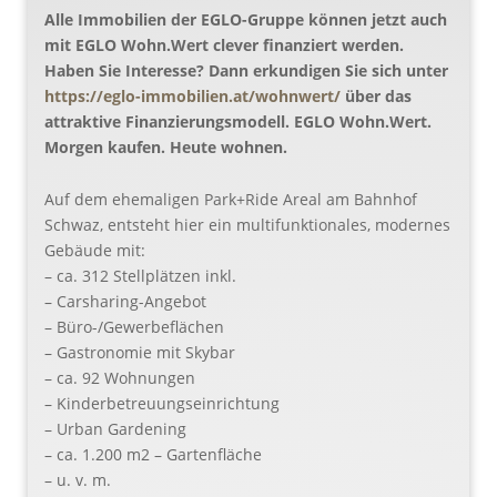
Alle Immobilien der EGLO-Gruppe können jetzt auch
mit EGLO Wohn.Wert clever finanziert werden.
Haben Sie Interesse? Dann erkundigen Sie sich unter
https://eglo-immobilien.at/wohnwert/
über das
attraktive Finanzierungsmodell. EGLO Wohn.Wert.
Morgen kaufen. Heute wohnen.
Auf dem ehemaligen Park+Ride Areal am Bahnhof
Schwaz, entsteht hier ein multifunktionales, modernes
Gebäude mit:
– ca. 312 Stellplätzen inkl.
– Carsharing-Angebot
– Büro-/Gewerbeflächen
– Gastronomie mit Skybar
– ca. 92 Wohnungen
– Kinderbetreuungseinrichtung
– Urban Gardening
– ca. 1.200 m2 – Gartenfläche
– u. v. m.