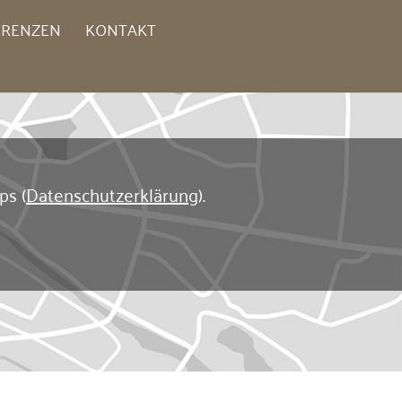
ERENZEN
KONTAKT
ps (
Datenschutzerklärung
).