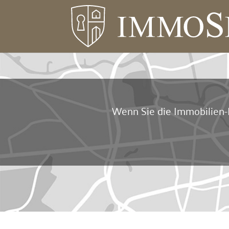
Wenn Sie die Immobilien-