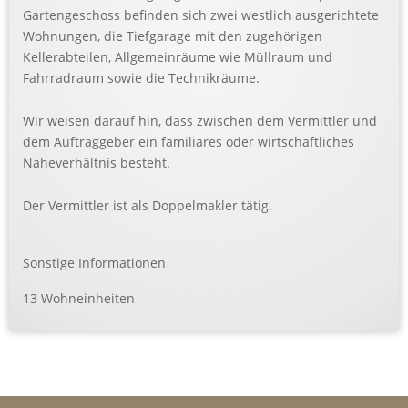
Gartengeschoss befinden sich zwei westlich ausgerichtete
Wohnungen, die Tiefgarage mit den zugehörigen
Kellerabteilen, Allgemeinräume wie Müllraum und
Fahrradraum sowie die Technikräume.
Wir weisen darauf hin, dass zwischen dem Vermittler und
dem Auftraggeber ein familiäres oder wirtschaftliches
Naheverhältnis besteht.
Der Vermittler ist als Doppelmakler tätig.
Sonstige Informationen
13 Wohneinheiten