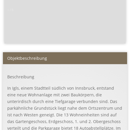
–
/
5
Objekt­beschreibung
Beschreibung
In Igls, einem Stadtteil südlich von Innsbruck, entstand
eine neue Wohnanlage mit zwei Baukörpern, die
unterirdisch durch eine Tiefgarage verbunden sind. Das
parkähnliche Grundstück liegt nahe dem Ortszentrum und
ist nach Westen geneigt. Die 13 Wohneinheiten sind auf
das Gartengeschoss, Erdgeschoss, 1. und 2. Obergeschoss
verteilt und die Parkgarage bietet 18 Autoabstellplätze. Im