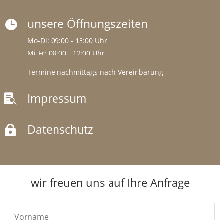
unsere Öffnungszeiten

Mo-Di: 09:00 - 13:00 Uhr
Mi-Fr: 08:00 - 12:00 Uhr
Termine nachmittags nach Vereinbarung
Impressum

Datenschutz

wir freuen uns auf Ihre Anfrage