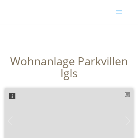
Wohnanlage Parkvillen
Igls