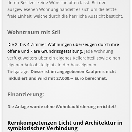
deren Besitzer keine Wünsche offen lässt. Bei der
ausgewiesenen Wohnung handelt es sich um die letzte
freie Einheit, welche durch die herrliche Aussicht besticht.
Wohntraum mit Stil
Die 2- bis 4-Zimmer-Wohnungen überzeugen durch ihre
offene und klare Grundrissgestaltung.
Jede Wohnung
verfügt weiters über ein eigenes Kellerabteil sowie einen
eigenen Autoabstellplatz in der hauseigenen
Tiefgarage.
Dieser ist im angegebenen Kaufpreis nicht
inkludiert und wird mit 27.000,-- Euro berechnet.
Finanzierung:
Die Anlage wurde ohne Wohnbauförderung errichtet!
Kernkompetenzen Licht und Architektur in
symbiotischer Verbindung