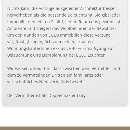
Nichts kann die Vorzüge ausgefeilter Architektur besser
hervorheben als die passende Beleuchtung.
Sie gibt jeder
Immobilie den letzten Schliff, jedem Raum das gewünschte
Ambiente und steigert das Wohlbefinden der Bewohner.
Um den Kunden von EGLO Immobilien diese Vorzüge
vergünstigt zugänglich zu machen, erhalten
WohnungskäuferInnen exklusive 40 % Ermäßigung auf
Beleuchtung und Lichtplanung bei EGLO Leuchten.
Wir weisen darauf hin, dass zwischen dem Vermittler und
dem zu vermittelnden Dritten ein familiäres oder
wirtschaftliches Naheverhältnis besteht.
Der Vermittler ist als Doppelmakler tätig.