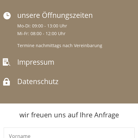
unsere Öffnungszeiten

Mo-Di: 09:00 - 13:00 Uhr
Mi-Fr: 08:00 - 12:00 Uhr
Termine nachmittags nach Vereinbarung
Impressum

Datenschutz

wir freuen uns auf Ihre Anfrage