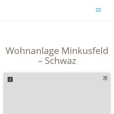
Wohnanlage Minkusfeld
– Schwaz