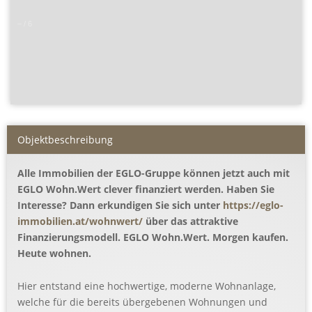
–
/
6
Objekt­beschreibung
Alle Immobilien der EGLO-Gruppe können jetzt auch mit
EGLO Wohn.Wert clever finanziert werden. Haben Sie
Interesse? Dann erkundigen Sie sich unter
https://eglo-
immobilien.at/wohnwert/
über das attraktive
Finanzierungsmodell. EGLO Wohn.Wert. Morgen kaufen.
Heute wohnen.
Hier entstand eine hochwertige, moderne Wohnanlage,
welche für die bereits übergebenen Wohnungen und