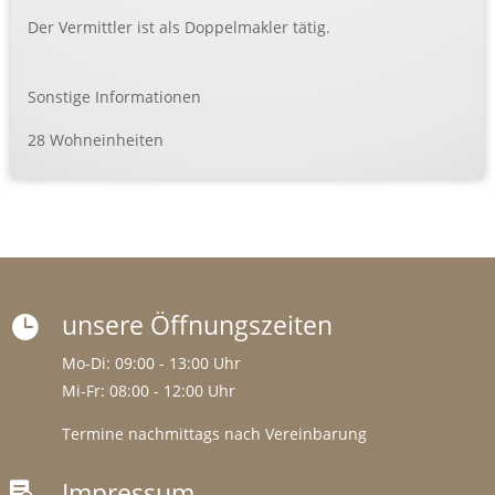
Der Vermittler ist als Doppelmakler tätig.
Sonstige Informationen
28 Wohneinheiten
unsere Öffnungszeiten

Mo-Di: 09:00 - 13:00 Uhr
Mi-Fr: 08:00 - 12:00 Uhr
Termine nachmittags nach Vereinbarung
Impressum
