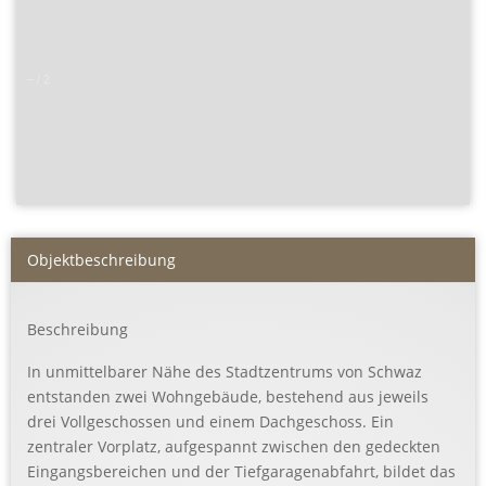
–
/
2
Objekt­beschreibung
Beschreibung
In unmittelbarer Nähe des Stadtzentrums von Schwaz
entstanden zwei Wohngebäude, bestehend aus jeweils
drei Vollgeschossen und einem Dachgeschoss. Ein
zentraler Vorplatz, aufgespannt zwischen den gedeckten
Eingangsbereichen und der Tiefgaragenabfahrt, bildet das