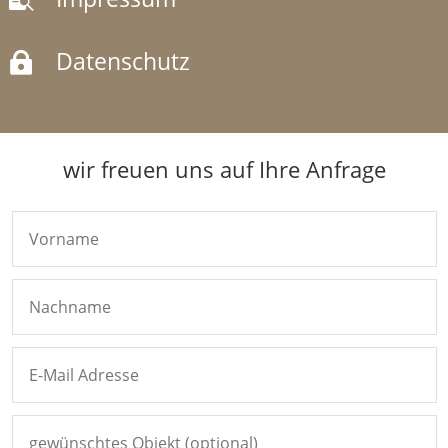
Datenschutz

wir freuen uns auf Ihre Anfrage