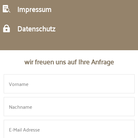
Impressum

Datenschutz

wir freuen uns auf Ihre Anfrage