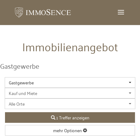
Immobilien­angebot
Gastgewerbe
Gastgewerbe
Kauf und Miete
Alle Orte
1 Treffer anzeigen
mehr Optionen