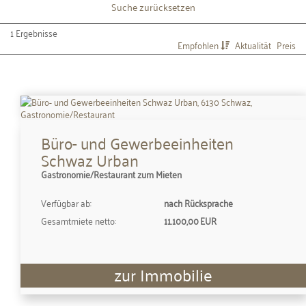
Suche zurücksetzen
1 Ergebnisse
Empfohlen
Aktualität
Preis
Büro- und Gewerbeeinheiten
Schwaz Urban
Gastronomie/Restaurant zum Mieten
Verfügbar ab:
nach Rücksprache
Gesamtmiete netto:
11.100,00 EUR
zur Immobilie