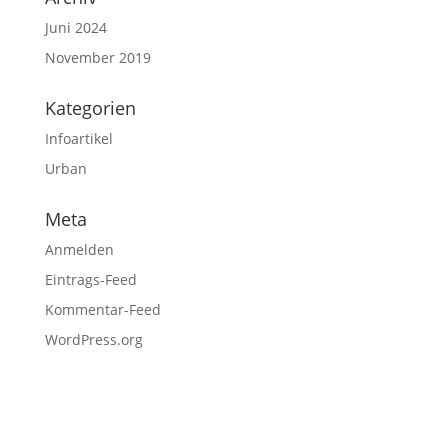
Juni 2024
November 2019
Kategorien
Infoartikel
Urban
Meta
Anmelden
Eintrags-Feed
Kommentar-Feed
WordPress.org