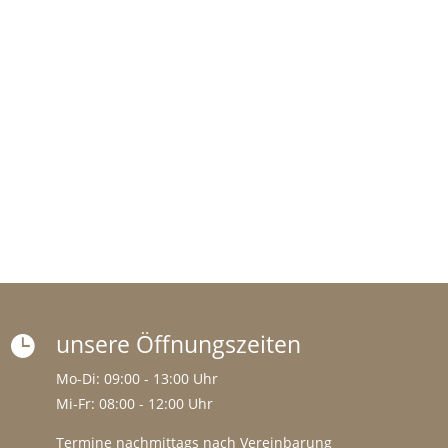
unsere Öffnungszeiten

Mo-Di: 09:00 - 13:00 Uhr
Mi-Fr: 08:00 - 12:00 Uhr
Termine nachmittags nach Vereinbarung