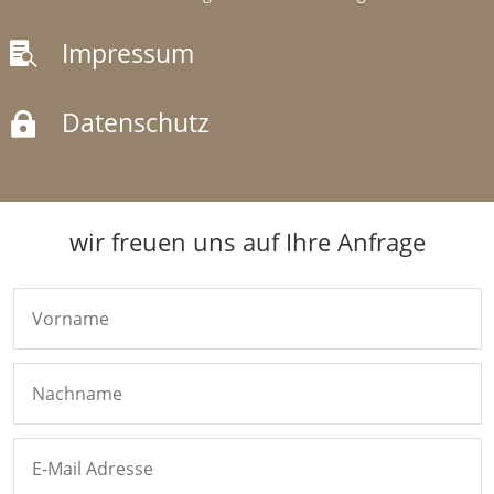
Impressum

Datenschutz

wir freuen uns auf Ihre Anfrage