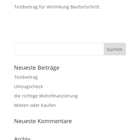
Testbeitrag für Verlinkung Baufortschritt.
Neueste Beiträge
Testbeitrag
Umzugscheck
die richtige Wohnfinanzierung
Mieten oder Kaufen
Neueste Kommentare
Archiv