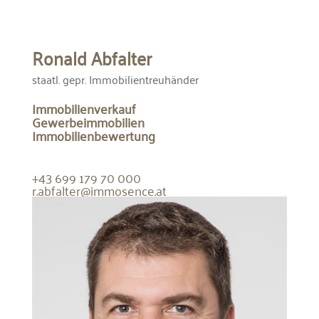
Ronald Abfalter
staatl. gepr. Immobilientreuhänder
Immobilienverkauf
Gewerbeimmobilien
Immobilienbewertung
+43 699 179 70 000
r.abfalter@immosence.at