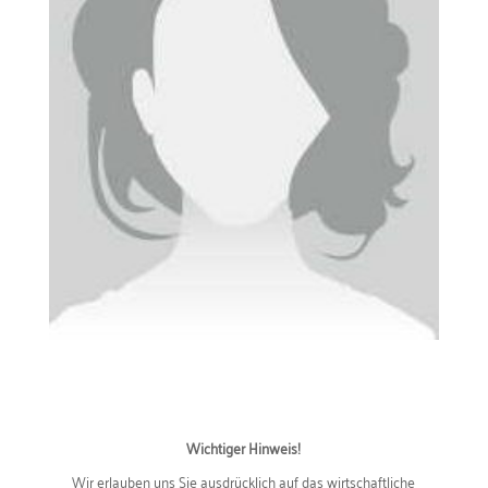
Wichtiger Hinweis!
Wir erlauben uns Sie ausdrücklich auf das wirtschaftliche