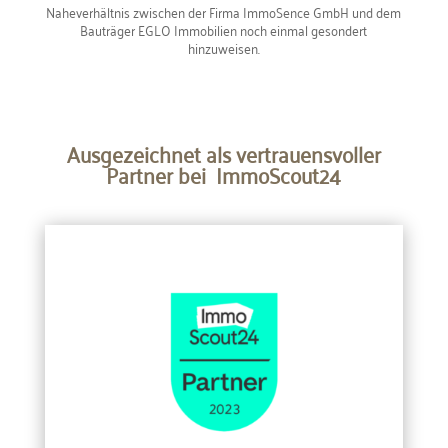
Naheverhältnis zwischen der Firma ImmoSence GmbH und dem
Bauträger EGLO Immobilien noch einmal gesondert
hinzuweisen.
Ausgezeichnet als vertrauensvoller
Partner bei ImmoScout24