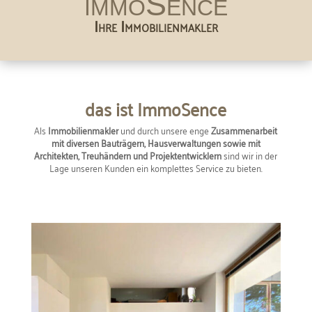
immoSence
Ihre Immobilienmakler
das ist ImmoSence
Als
Immobilienmakler
und durch unsere enge
Zusammenarbeit
mit diversen Bauträgern, Hausverwaltungen sowie mit
Architekten, Treuhändern und Projektentwicklern
sind wir in der
Lage unseren Kunden ein komplettes Service zu bieten.