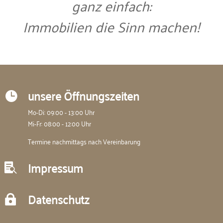
ganz einfach:
Immobilien die Sinn machen!
unsere Öffnungszeiten

Mo-Di: 09:00 - 13:00 Uhr
Mi-Fr: 08:00 - 12:00 Uhr
Termine nachmittags nach Vereinbarung
Impressum

Datenschutz
