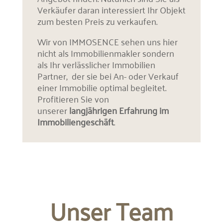
Verkäufer daran interessiert Ihr Objekt
zum besten Preis zu verkaufen.
Wir von IMMOSENCE sehen uns hier
nicht als Immobilienmakler sondern
als Ihr verlässlicher Immobilien
Partner, der sie bei An- oder Verkauf
einer Immobilie optimal begleitet.
Profitieren Sie von
unserer
langjährigen Erfahrung im
Immobiliengeschäft
.
Unser Team