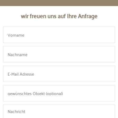
wir freuen uns auf Ihre Anfrage