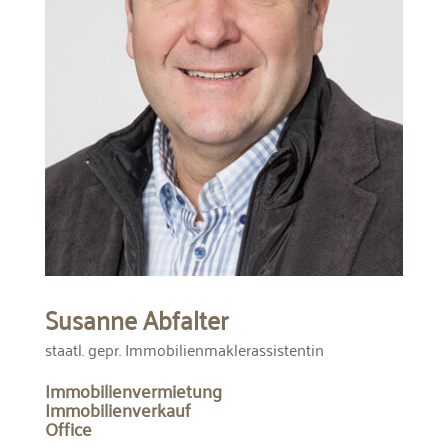
Susanne Abfalter
staatl. gepr. Immobilienmaklerassistentin
Immobilienvermietung
Immobilienverkauf
Office