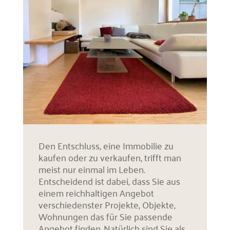
Den Entschluss, eine Immobilie zu
kaufen oder zu verkaufen, trifft man
meist nur einmal im Leben.
Entscheidend ist dabei, dass Sie aus
einem reichhaltigen Angebot
verschiedenster Projekte, Objekte,
Wohnungen das für Sie passende
Angebot finden. Natürlich sind Sie als