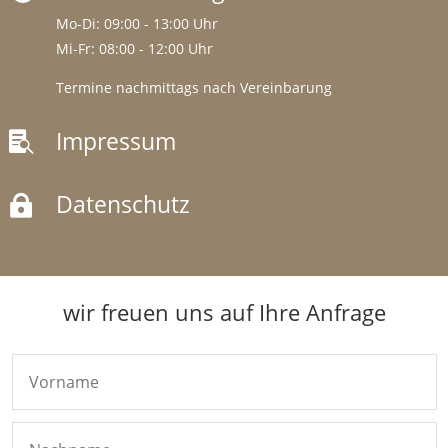
Mo-Di: 09:00 - 13:00 Uhr
Mi-Fr: 08:00 - 12:00 Uhr
Termine nachmittags nach Vereinbarung
Impressum

Datenschutz

wir freuen uns auf Ihre Anfrage