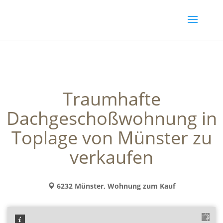
Traumhafte
Dachgeschoßwohnung in
Toplage von Münster zu
verkaufen
6232 Münster, Wohnung zum Kauf