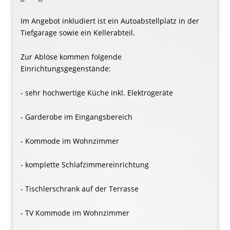
Im Angebot inkludiert ist ein Autoabstellplatz in der
Tiefgarage sowie ein Kellerabteil.
Zur Ablöse kommen folgende
Einrichtungsgegenstände:
- sehr hochwertige Küche inkl. Elektrogeräte
- Garderobe im Eingangsbereich
- Kommode im Wohnzimmer
- komplette Schlafzimmereinrichtung
- Tischlerschrank auf der Terrasse
- TV Kommode im Wohnzimmer