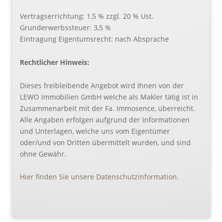
Vertragserrichtung: 1,5 % zzgl. 20 % Ust.
Grunderwerbssteuer: 3,5 %
Eintragung Eigentumsrecht: nach Absprache
Rechtlicher Hinweis:
Dieses freibleibende Angebot wird Ihnen von der
LEWO Immobilien GmbH welche als Makler tätig ist in
Zusammenarbeit mit der Fa. Immosence, überreicht.
Alle Angaben erfolgen aufgrund der Informationen
und Unterlagen, welche uns vom Eigentümer
oder/und von Dritten übermittelt wurden, und sind
ohne Gewähr.
Hier finden Sie unsere Datenschutzinformation.