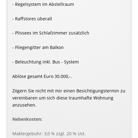
- Regelsystem im Abstellraum
- Raffstores überall
- Plissees im Schlafzimmer zusätzlich
- Fliegengitter am Balkon
- Beleuchtung inkl. Bus - System
Ablöse gesamt Euro 30.000,-.
Zögern Sie nicht mit mir einen Besichtigungstermin zu
vereinbaren um sich diese traumhafte Wohnung
anzusehen.
Nebenkosten:
Maklergebühr: 3,0 % zzgl. 20 % Ust.