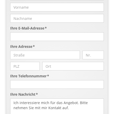
Ihre E-Mail-Adresse *
Ihre Adresse *
Ihre Telefonnummer *
Ihre Nachricht *