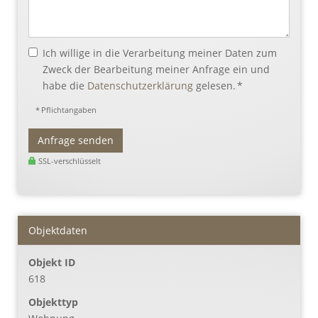
Ich willige in die Verarbeitung meiner Daten zum
Zweck der Bearbeitung meiner Anfrage ein und
habe die
Datenschutzerklärung
gelesen. *
* Pflichtangaben
Anfrage senden
SSL-verschlüsselt
Objektdaten
Objekt ID
618
Objekttyp