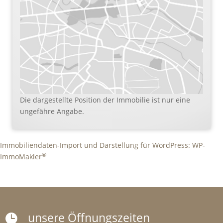
Die dargestellte Position der Immobilie ist nur eine
ungefähre Angabe.
Immobiliendaten-Import und Darstellung für WordPress: WP-
®
ImmoMakler
unsere Öffnungszeiten
