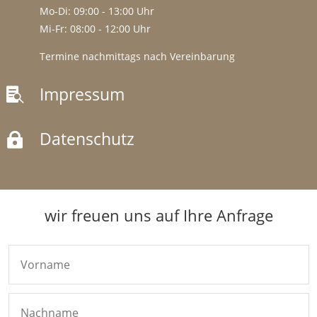
Mo-Di: 09:00 - 13:00 Uhr
Mi-Fr: 08:00 - 12:00 Uhr
Termine nachmittags nach Vereinbarung
Impressum

Datenschutz

wir freuen uns auf Ihre Anfrage