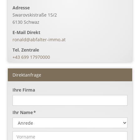
Adresse
Swarovskistraße 15/2
6130
Schwaz
E-Mail Direkt
ronald@abfalter-immo.at
Tel. Zentrale
+43 699 17970000
Direktanfrage
Ihre Firma
Ihr Name *