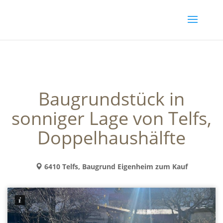
Baugrundstück in
sonniger Lage von Telfs,
Doppelhaushälfte
6410 Telfs, Baugrund Eigenheim zum Kauf