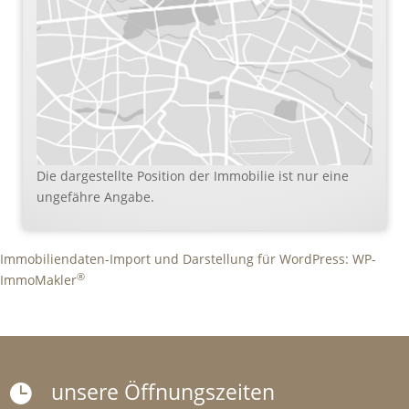
Die dargestellte Position der Immobilie ist nur eine
ungefähre Angabe.
Immobiliendaten-Import und Darstellung für WordPress: WP-
®
ImmoMakler
unsere Öffnungszeiten
