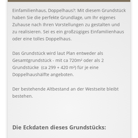
Einfamilienhaus, Doppelhaus?: Mit diesem Grundstück
haben Sie die perfekte Grundlage, um Ihr eigenes
Zuhause nach Ihren Vorstellungen zu gestalten und
zu realisieren. Sei es ein großzügiges Einfamilienhaus
oder eine tolles Doppelhaus.
Das Grundstück wird laut Plan entweder als
Gesamtgrundstück - mit ca 720m² oder als 2
Grundstücke (ca 299 + 420 m²) für je eine
Doppelhaushälfte angeboten.
Der bestehende Altbestand an der Westseite bleibt
bestehen.
Die Eckdaten dieses Grundstücks: