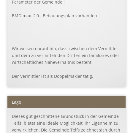
Parameter der Gemeinde :
BMD max. 2,0 - Bebauungsplan vorhanden
Wir weisen darauf hin, dass zwischen dem Vermittler
und dem zu vermittelnden Dritten ein familiäres oder
wirtschaftliches Naheverhältnis besteht.
Der Vermittler ist als Doppelmakler tätig.
Lage
Dieses gut geschnittene Grundstück in der Gemeinde
Telfsl bietet eine ideale Möglichkeit, Ihr Eigenheim zu
verwirklichen. Die Gemeinde Telfs zeichnet sich durch