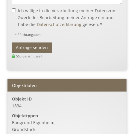
Ich willige in die Verarbeitung meiner Daten zum
Zweck der Bearbeitung meiner Anfrage ein und
habe die
Datenschutzerklärung
gelesen. *
* Pflichtangaben
Anfrage senden
SSL-verschlüsselt
Objektdaten
Objekt ID
1834
Objekttypen
Baugrund Eigenheim,
Grundstück