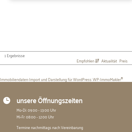
1 Ergebnisse
Empfohlen
Aktualität
Preis
Immobiliendaten-Import und Darstellung für WordPress: WP-ImmoMakler
®
unsere Öffnungszeiten

Mo-Di: 09:00 - 13:00 Uhr
Mi-Fr: 08:00 - 12:00 Uhr
Termine nachmittags nach Vereinbarung