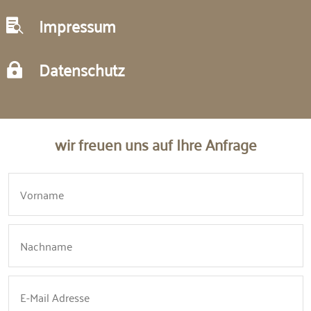
Impressum

Datenschutz

wir freuen uns auf Ihre Anfrage