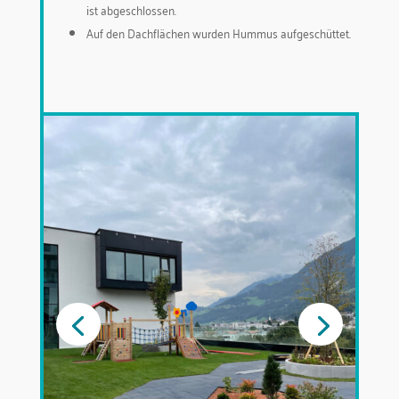
ist abgeschlossen.
Auf den Dachflächen wurden Hummus aufgeschüttet.