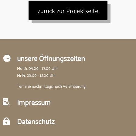
zurück zur Projektseite
unsere Öffnungszeiten

Mo-Di: 09:00 - 13:00 Uhr
Mi-Fr: 08:00 - 12:00 Uhr
Termine nachmittags nach Vereinbarung
Impressum

Datenschutz
