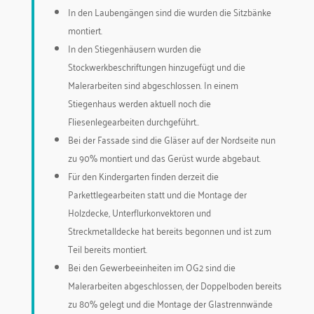
In den Laubengängen sind die wurden die Sitzbänke
montiert.
In den Stiegenhäusern wurden die
Stockwerkbeschriftungen hinzugefügt und die
Malerarbeiten sind abgeschlossen. In einem
Stiegenhaus werden aktuell noch die
Fliesenlegearbeiten durchgeführt..
Bei der Fassade sind die Gläser auf der Nordseite nun
zu 90% montiert und das Gerüst wurde abgebaut.
Für den Kindergarten finden derzeit die
Parkettlegearbeiten statt und die Montage der
Holzdecke, Unterflurkonvektoren und
Streckmetalldecke hat bereits begonnen und ist zum
Teil bereits montiert.
Bei den Gewerbeeinheiten im OG2 sind die
Malerarbeiten abgeschlossen, der Doppelboden bereits
zu 80% gelegt und die Montage der Glastrennwände