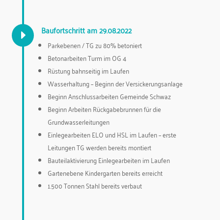
Baufortschritt am 29.08.2022
E
Parkebenen / TG zu 80% betoniert
Betonarbeiten Turm im OG 4
Rüstung bahnseitig im Laufen
Wasserhaltung – Beginn der Versickerungsanlage
Beginn Anschlussarbeiten Gemeinde Schwaz
Beginn Arbeiten Rückgabebrunnen für die
Grundwasserleitungen
Einlegearbeiten ELO und HSL im Laufen – erste
Leitungen TG werden bereits montiert
Bauteilaktivierung Einlegearbeiten im Laufen
Gartenebene Kindergarten bereits erreicht
1.500 Tonnen Stahl bereits verbaut