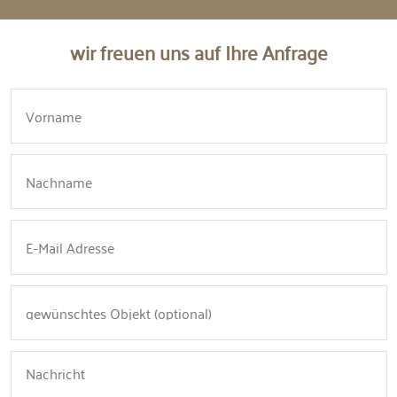
wir freuen uns auf Ihre Anfrage