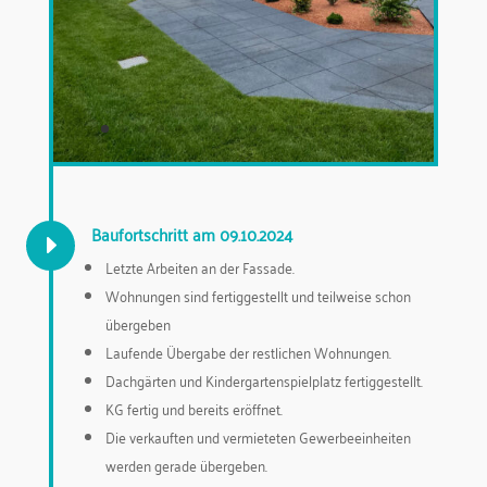
Baufortschritt am 09.10.2024
E
Letzte Arbeiten an der Fassade.
Wohnungen sind fertiggestellt und teilweise schon
übergeben
Laufende Übergabe der restlichen Wohnungen.
Dachgärten und Kindergartenspielplatz fertiggestellt.
KG fertig und bereits eröffnet.
Die verkauften und vermieteten Gewerbeeinheiten
werden gerade übergeben.